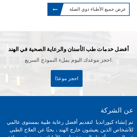
عرض جميع الأطباء ذوي الصلة
أفضل خدمات طب الأسنان والرعاية الصحية في الهند
احجز موعدك اليوم بملء النموذج السريع.
احجز موعدًا
عن الشركة
تم إنشاء كيورانديا لتقديم أفضل رعاية طبية بمستوى عالمي
للأشخاص الذين يعيشون خارج الهند ، بحثًا عن العلاج الطبي