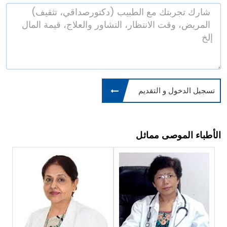
تسجيل الدخول و التقديم
الأطباء الموصى مماثل