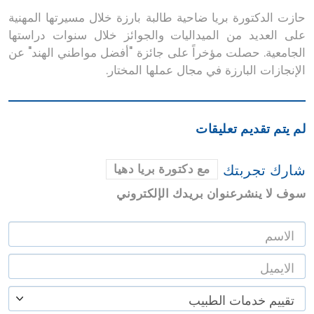
حازت الدكتورة بريا ضاحية طالبة بارزة خلال مسيرتها المهنية
على العديد من الميداليات والجوائز خلال سنوات دراستها
الجامعية. حصلت مؤخراً على جائزة "أفضل مواطني الهند" عن
الإنجازات البارزة في مجال عملها المختار.
لم يتم تقديم تعليقات
شارك تجربتك
مع دكتورة بريا دهيا
سوف لا ينشرعنوان بريدك الإلكتروني