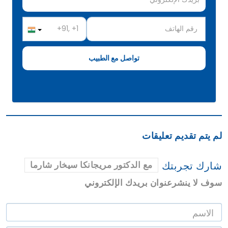
لم يتم تقديم تعليقات
شارك تجربتك
مع الدكتور مريجانكا سيخار شارما
سوف لا ينشرعنوان بريدك الإلكتروني