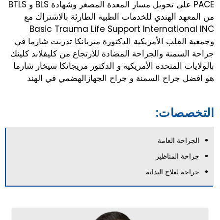
PACE على تحويل مسار المعدة المصغر وشهادة BLS و BTLS
من المعهد الهندي للخدمات الطبية الطارئة بالاشتراك مع
Basic Trauma Life Support International INC
وجمعية القلب الأمريكية الدكتورة ميريانكا تدربت شارما في
جراحة السمنة والجراحة المضادة للارتجاع من كليفلاند كلينك
بالولايات المتحدة الأمريكية و الدكتور مريجانكا سيخار شارما
هو افضل جراح السمنة و جراح الجهازالهضمي في الهند
التخصصات:
الجراحة العامة
جراحة المناظير
جراحة لعلاج البدانة