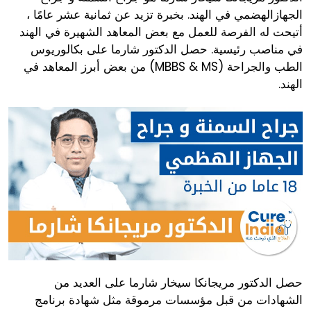
الجهازالهضمي في الهند. بخبرة تزيد عن ثمانية عشر عامًا ،
أتيحت له الفرصة للعمل مع بعض المعاهد الشهيرة في الهند
في مناصب رئيسية. حصل الدكتور شارما على بكالوريوس
الطب والجراحة (MBBS & MS) من بعض أبرز المعاهد في
الهند.
حصل الدكتور مريجانكا سيخار شارما على العديد من
الشهادات من قبل مؤسسات مرموقة مثل شهادة برنامج