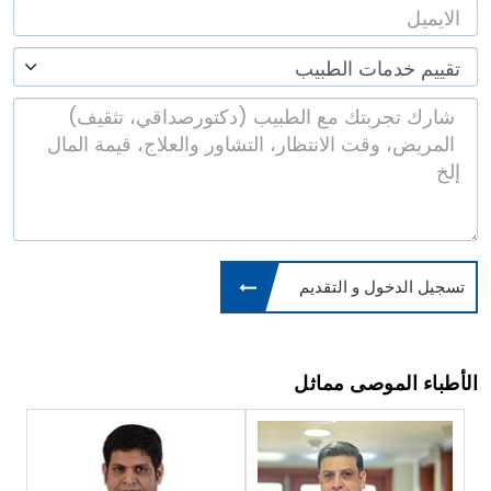
تسجيل الدخول و التقديم
الأطباء الموصى مماثل