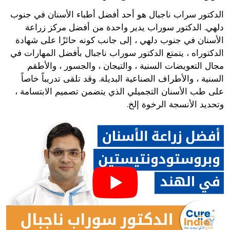
الدكتور سراب ناجبال هو أحد أفضل أطباء الأسنان في جنوب
دلهي. الدكتور سوراب يدير واحدة من أفضل مركز زراعة
الأسنان في جنوب دلهي ، إلى جانب كونه حائزًا على شهادة
الدكتوراه ، يتمتع الدكتور سوراب ناجبال بأفضل المهارات في
مجال التعويضات السنية ، والتيجان ، والجسور ، والأطقم
السنية ، والأطراف الصناعية البديلة. وقد تلقى تدريباً خاصاً
على طب الأسنان التجميلي الذي يتضمن تصميم الابتسامة ،
وتحديد الأنسجة الرخوة إلخ.