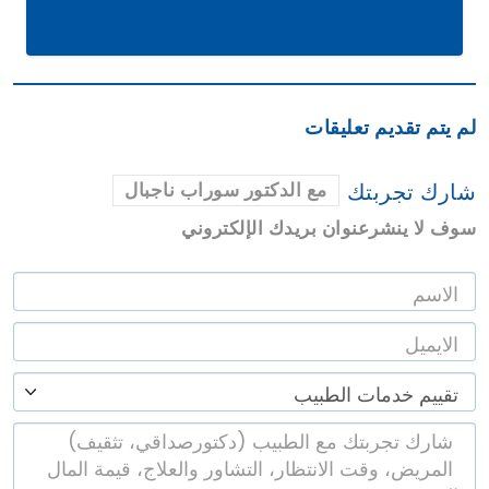
لم يتم تقديم تعليقات
شارك تجربتك
مع الدكتور سوراب ناجبال
سوف لا ينشرعنوان بريدك الإلكتروني