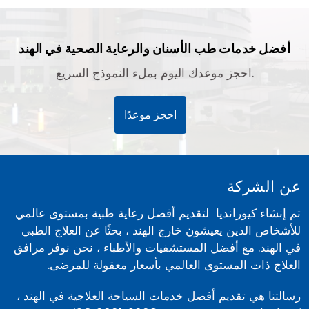
أفضل خدمات طب الأسنان والرعاية الصحية في الهند
احجز موعدك اليوم بملء النموذج السريع.
احجز موعدًا
عن الشركة
تم إنشاء كيورانديا لتقديم أفضل رعاية طبية بمستوى عالمي
للأشخاص الذين يعيشون خارج الهند ، بحثًا عن العلاج الطبي
في الهند. مع أفضل المستشفيات والأطباء ، نحن نوفر مرافق
العلاج ذات المستوى العالمي بأسعار معقولة للمرضى.
رسالتنا هي تقديم أفضل خدمات السياحة العلاجية في الهند ،