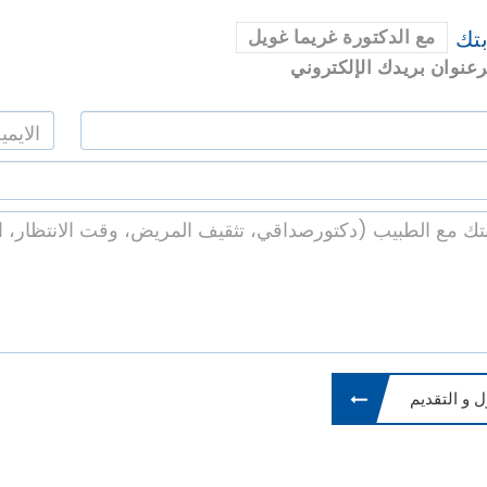
تك
مع الدكتورة غريما غويل
عنوان بريدك الإلكتروني
 و التقديم