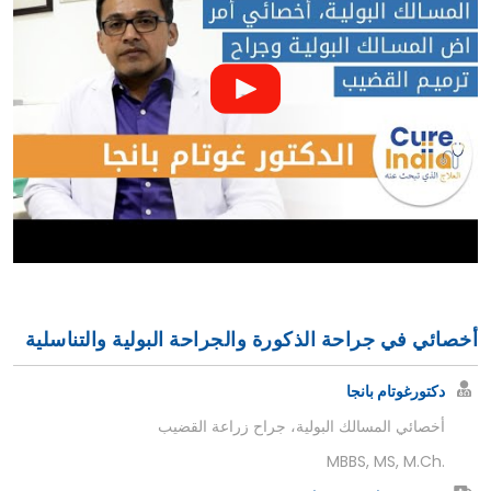
أخصائي في جراحة الذكورة والجراحة البولية والتناسلية
دكتورغوتام بانجا
أخصائي المسالك البولية، جراح زراعة القضيب
MBBS, MS, M.Ch.