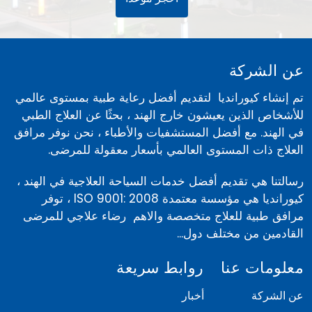
عن الشركة
تم إنشاء كيورانديا لتقديم أفضل رعاية طبية بمستوى عالمي
للأشخاص الذين يعيشون خارج الهند ، بحثًا عن العلاج الطبي
في الهند. مع أفضل المستشفيات والأطباء ، نحن نوفر مرافق
العلاج ذات المستوى العالمي بأسعار معقولة للمرضى.
رسالتنا هي تقديم أفضل خدمات السياحة العلاجية في الهند ،
كيورانديا هي مؤسسة معتمدة ISO 9001: 2008 ، توفر
مرافق طبية للعلاج متخصصة والاهم رضاء علاجي للمرضى
القادمين من مختلف دول...
معلومات عنا
روابط سريعة
عن الشركة
أخبار