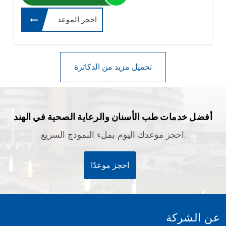
احجز الموعد
أفضل خدمات طب الأسنان والرعاية الصحية في الهند
احجز موعدك اليوم بملء النموذج السريع.
احجز موعدًا
عن الشركة