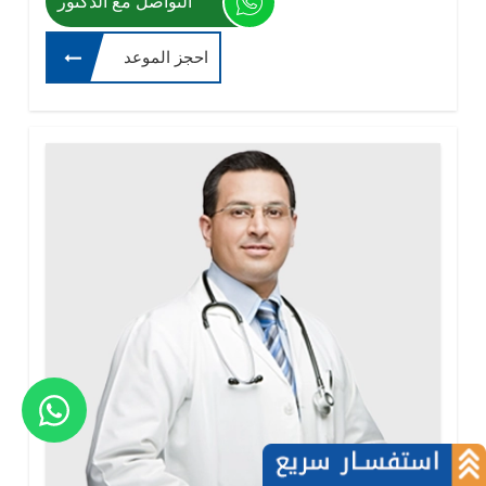
التواصل مع الدكتور
احجز الموعد