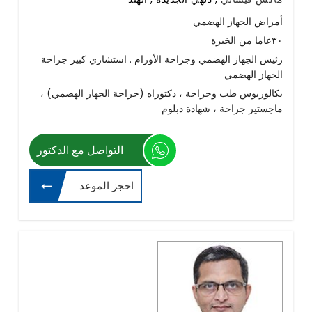
أمراض الجهاز الهضمي
٣٠عاما من الخبرة
رئيس الجهاز الهضمي وجراحة الأورام . استشاري كبير جراحة
الجهاز الهضمي
بكالوريوس طب وجراحة ، دكتوراه (جراحة الجهاز الهضمي) ،
ماجستير جراحة ، شهادة دبلوم
التواصل مع الدكتور
احجز الموعد