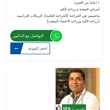
١١عاما من الخبرة
أمراض المعدة و زراعة الكبد
ماجستير في الجراحة (الجراحة العامة)، الزمالات الدراسية
(زراعة الكبد وزراعة الاعضاء المتعدة)
التواصل مع الدكتور
احجز الموعد
10%
(1 الأصوات)