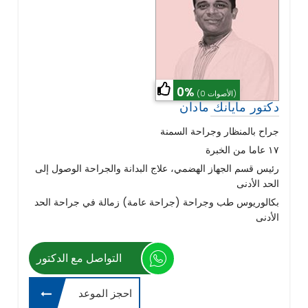
0%
(0 الأصوات)
دكتور مايانك مادان
جراح بالمنظار وجراحة السمنة
١٧ عاما من الخبرة
رئيس قسم الجهاز الهضمي، علاج البدانة والجراحة الوصول إلى
الحد الأدنى
بكالوريوس طب وجراحة (جراحة عامة) زمالة في جراحة الحد
الأدنى
التواصل مع الدكتور
احجز الموعد