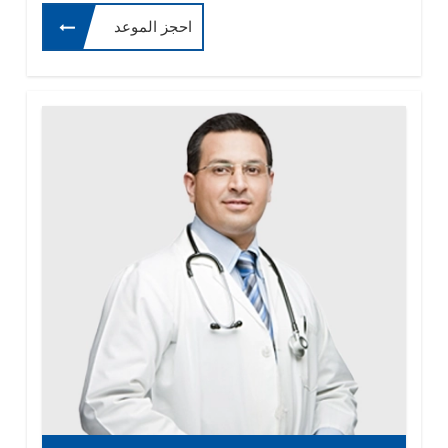
احجز الموعد