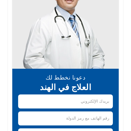
دعونا نخطط لك
العلاج في الهند