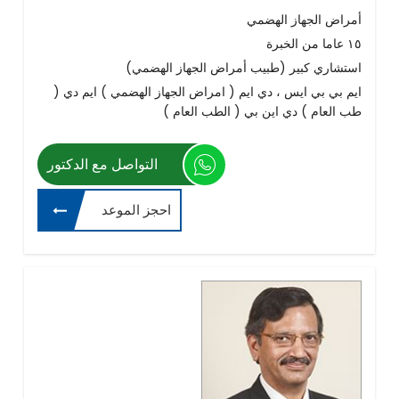
أمراض الجهاز الهضمي
١٥ عاما من الخبرة
استشاري كبير (طبيب أمراض الجهاز الهضمي)
ايم بي بي ايس ، دي ايم ( امراض الجهاز الهضمي ) ايم دي (
طب العام ) دي اين بي ( الطب العام )
التواصل مع الدكتور
احجز الموعد