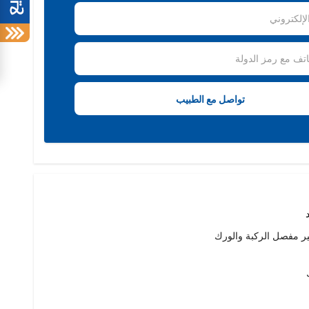
ير مفصل الركبة والورك