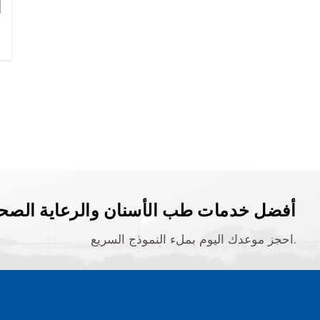
أفضل خدمات طب الأسنان والرعاية الصحي
احجز موعدك اليوم بملء النموذج السريع.