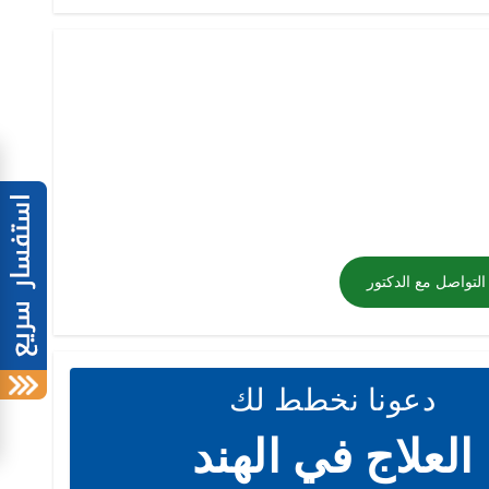
التواصل مع الدكتور
دعونا نخطط لك
العلاج في الهند