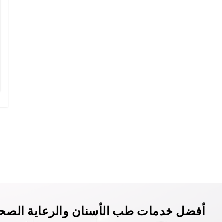
أفضل خدمات طب الأسنان والرعاية الصحي