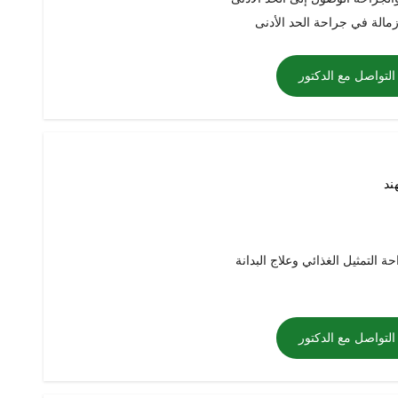
الة في جراحة الحد الأدنى
التواصل مع الدكتور
هند
 التمثيل الغذائي وعلاج البدانة
التواصل مع الدكتور