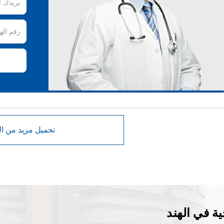
ة في الهند