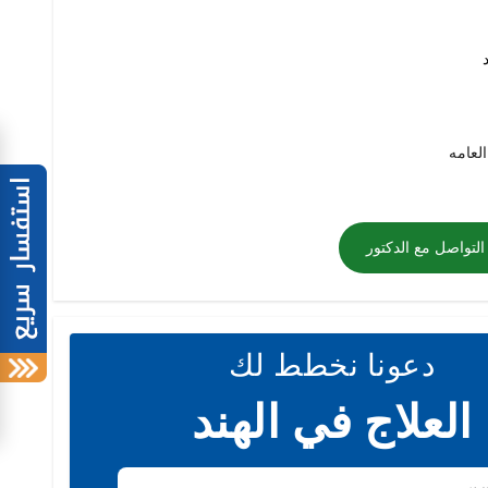
العامه
التواصل مع الدكتور
دعونا نخطط لك
العلاج في الهند