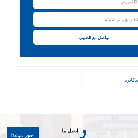
اتصل بنا
احجز موعدًا