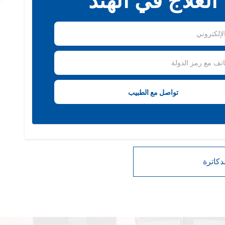
العلاج في الهند