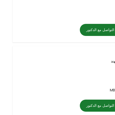
التواصل مع الدكتور
هند
MB
التواصل مع الدكتور