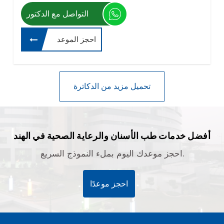
التواصل مع الدكتور
احجز الموعد
أفضل خدمات طب الأسنان والرعاية الصحية في الهند
احجز موعدك اليوم بملء النموذج السريع.
احجز موعدًا