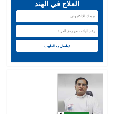
العلاج في الهند