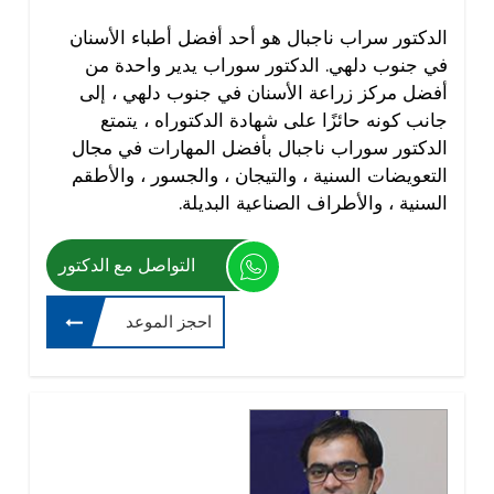
الدكتور سراب ناجبال هو أحد أفضل أطباء الأسنان
في جنوب دلهي. الدكتور سوراب يدير واحدة من
أفضل مركز زراعة الأسنان في جنوب دلهي ، إلى
جانب كونه حائزًا على شهادة الدكتوراه ، يتمتع
الدكتور سوراب ناجبال بأفضل المهارات في مجال
التعويضات السنية ، والتيجان ، والجسور ، والأطقم
السنية ، والأطراف الصناعية البديلة.
التواصل مع الدكتور
احجز الموعد