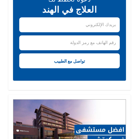
العلاج في الهند