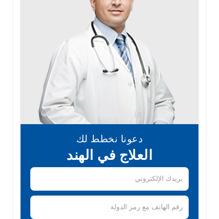
دعونا نخطط لك
العلاج في الهند