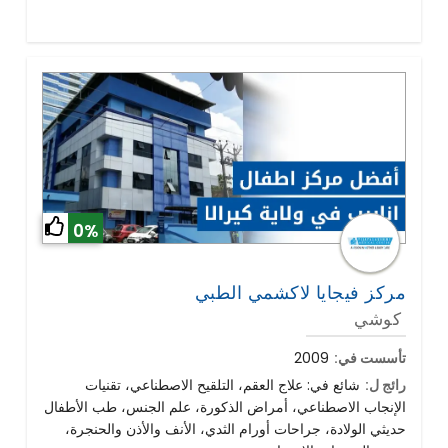
0%
مركز فيجايا لاكشمي الطبي
كوشي
تأسست في:
2009
رائج ل:
شائع في: علاج العقم، التلقيح الاصطناعي، تقنيات
الإنجاب الاصطناعي، أمراض الذكورة، علم الجنس، طب الأطفال
حديثي الولادة، جراحات أورام الثدي، الأنف والأذن والحنجرة،