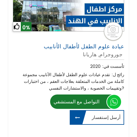
0%
عيادة علوم الطفل لأطفال الأنابيب
جوروجرام, هاريانا
تأسست في:
2020
رائج ل:
تقدم عيادات علوم الطفل لأطفال الأنابيب مجموعة
كاملة من الخدمات المتعلقة بعلاجات العقم ، من اختبارات
وتقييمات الخصوبة ، والاستشارات النفسي?
التواصل مع المستشفي
أرسل إستفسار