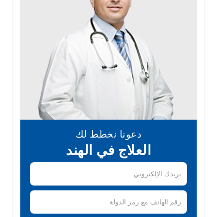
دعونا نخطط لك
العلاج في الهند