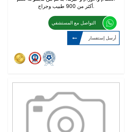
أكثر من 900 طبيب وجراح.
التواصل مع المستشفي
أرسل إستفسار