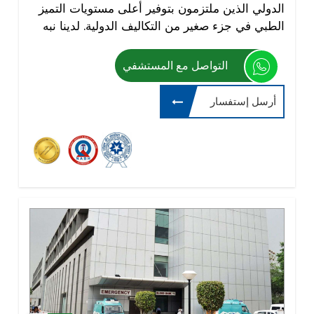
الدولي الذين ملتزمون بتوفير أعلى مستويات التميز
الطبي في جزء صغير من التكاليف الدولية. لدينا نبه
التواصل مع المستشفي
أرسل إستفسار