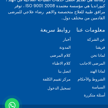
كيورانديا هي مؤسسة معتمدة ISO 9001: 2008 ، توفر
مرافق طبية للعلاج متخصصة والاهم رضاء علاجي للمرضى
القادمين من مختلف دول...
معلومات عنا
روابط سريعة
عن الشركة
أخبار
فريقنا
المدونة
لماذا نحن
كلام المرضى
المرضى الاجانب
كلام الاطباء
لماذا الهند
اتصل بنا
الشروط والأحكام
مركز تقييم الكلفة
السياسة
تسجيل الدخول
أسئلة متكررة