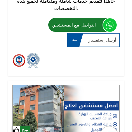
جاهدًا لتقديم خدمات شاملة ومتكاملة لجميع هذه
التخصصات.
التواصل مع المستشفي
أرسل إستفسار
0%