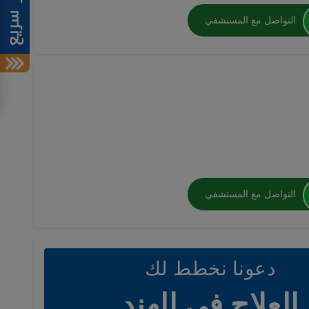
التواصل مع المستشفي
التواصل مع المستشفي
دعونا نخطط لك
العلاج في الهند