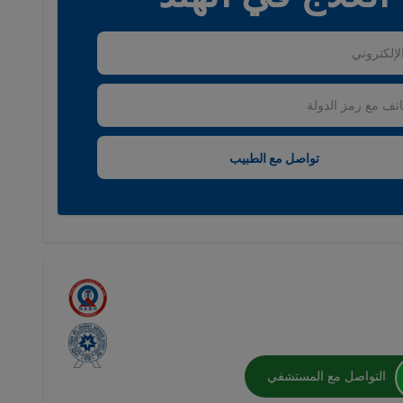
التواصل مع المستشفي