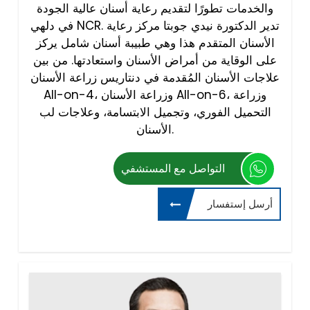
والخدمات تطورًا لتقديم رعاية أسنان عالية الجودة
في دلهي NCR. تدير الدكتورة نيدي جوبتا مركز رعاية
الأسنان المتقدم هذا وهي طبيبة أسنان شامل يركز
على الوقاية من أمراض الأسنان واستعادتها. من بين
علاجات الأسنان المُقدمة في دنتاريس زراعة الأسنان
All-on-4، وزراعة الأسنان All-on-6، وزراعة
التحميل الفوري، وتجميل الابتسامة، وعلاجات لب
الأسنان.
التواصل مع المستشفي
أرسل إستفسار