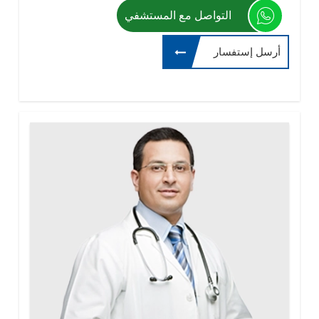
التواصل مع المستشفي
أرسل إستفسار