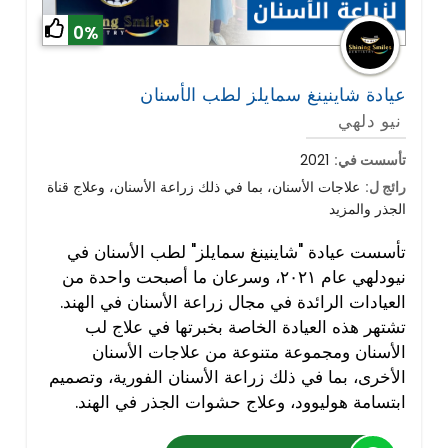
0%
عيادة شاينينغ سمايلز لطب الأسنان
نيو دلهي
تأسست في:
2021
رائج ل:
علاجات الأسنان، بما في ذلك زراعة الأسنان، وعلاج قناة
الجذر والمزيد
تأسست عيادة "شاينينغ سمايلز" لطب الأسنان في
نيودلهي عام ٢٠٢١، وسرعان ما أصبحت واحدة من
العيادات الرائدة في مجال زراعة الأسنان في الهند.
تشتهر هذه العيادة الخاصة بخبرتها في علاج لب
الأسنان ومجموعة متنوعة من علاجات الأسنان
الأخرى، بما في ذلك زراعة الأسنان الفورية، وتصميم
ابتسامة هوليوود، وعلاج حشوات الجذر في الهند.