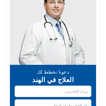
دعونا نخطط لك
العلاج في الهند