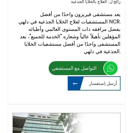
رائج ل:
العلاج بالخلايا الجذعية
يعد مستشفى فيريزون واحدًا من أفضل
المستشفيات لعلاج الخلايا الجذعية في دلهي NCR.
بفضل مرافقه ذات المستوى العالمي وأطبائه
المؤهلين تأهيلاً عالياً وشعاره "الخدمة للجميع"، يعد
المستشفى واحدًا من أفضل مستشفيات الخلايا
الجذعية في دلهي.
التواصل مع المستشفي
أرسل إستفسار