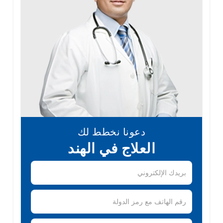
دعونا نخطط لك
العلاج في الهند