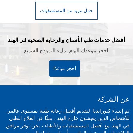
أفضل خدمات طب الأسنان والرعاية الصحية في الهند
احجز موعدك اليوم بملء النموذج السريع.
احجز موعدًا
عن الشركة
تم إنشاء كيورانديا لتقديم أفضل رعاية طبية بمستوى عالمي
للأشخاص الذين يعيشون خارج الهند ، بحثًا عن العلاج الطبي
في الهند. مع أفضل المستشفيات والأطباء ، نحن نوفر مرافق