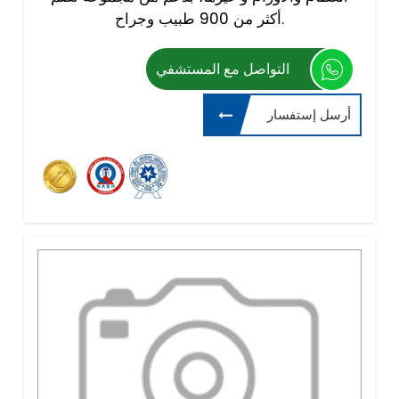
أكثر من 900 طبيب وجراح.
التواصل مع المستشفي
أرسل إستفسار