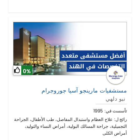
0%
مستشفيات مارينجو آسيا جوروجرام
نيو دلهي
تأسست في:
1995
رائج ل:
علاج العظام واستبدال المفاصل، طب الأطفال، الجراحة
التجميلية، جراحة المسالك البولية، أمراض النساء والتوليد،
أمراض الكلى