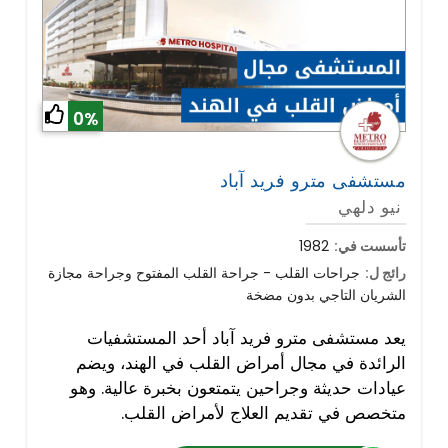
0%
مستشفى مترو فريد آباد
نيو دلهي
تأسست في:
1982
رائج ل:
جراحات القلب - جراحة القلب المفتوح وجراحة مجازة
الشريان التاجي بدون مضخة
يعد مستشفى مترو فريد آباد أحد المستشفيات
الرائدة في مجال أمراض القلب في الهند، ويضم
عيادات حديثة وجراحين يتمتعون بخبرة عالية. وهو
متخصص في تقديم العلاج لأمراض القلب.