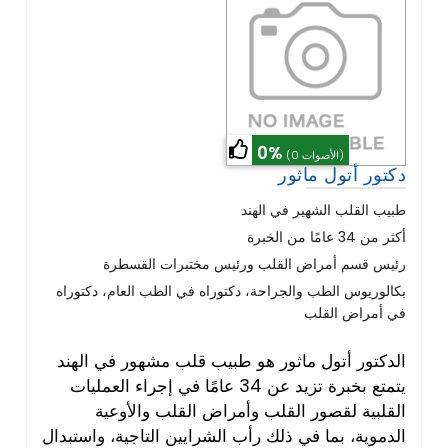
0%
(0 الأصوات)
دكتور أتول ماثور
طبيب القلب الشهير في الهند
أكثر من 34 عامًا من الخبرة
رئيس قسم أمراض القلب ورئيس مختبرات القسطرة
بكالوريوس الطب والجراحة، دكتوراه في الطب العام، دكتوراه
في أمراض القلب
الدكتور أتول ماثور هو طبيب قلب مشهور في الهند
يتمتع بخبرة تزيد عن 34 عامًا في إجراء العمليات
القلبية لقصور القلب وأمراض القلب والأوعية
الدموية، بما في ذلك رأب الشرايين التاجية، واستبدال