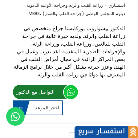
استشاري – زراعة القلب والرئة وجراحة الأوعية الدموية
MBBS، دبلوم المجلس الوطني (جراحة القلب والصدر)
الدكتور بيسواروب بوركايستا جراح متخصص في
زراعة القلب والرئة، ولديه خبرة عالية في جراحة
القلب للبالغين، وزراعة القلب، وزراعة الرئة،
والإجراءات الصدرية المتقدمة. لقد تدرب وعمل في
بعض المراكز الرائدة في مجال أمراض القلب في
الهند، وعزز خبرته بشكل أكبر من خلال برامج الزمالة
المعترف بها دوليًا في زراعة القلب والرئة.
التواصل مع الدكتور
احجز الموعد