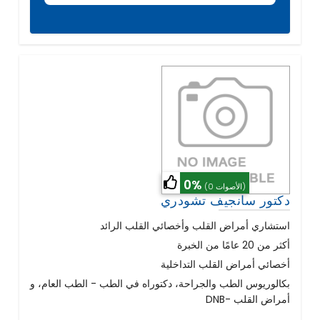
0%
(0 الأصوات)
دكتور سانجيف تشودري
استشاري أمراض القلب وأخصائي القلب الرائد
أكثر من 20 عامًا من الخبرة
أخصائي أمراض القلب التداخلية
بكالوريوس الطب والجراحة، دكتوراه في الطب - الطب العام، و
DNB- أمراض القلب