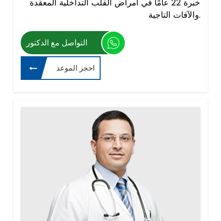
خبرة 22 عامًا في أمراض القلب التداخلية المعقدة
والآفات التاجية.
التواصل مع الدكتور
احجز الموعد