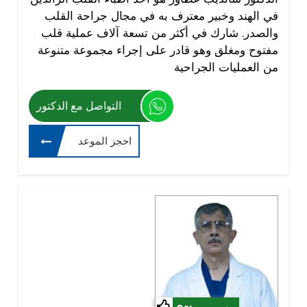
في الهند وخبير معترف به في مجال جراحة القلب
والصدر. شارك في أكثر من تسعة آلاف عملية قلب
مفتوح ومغلق وهو قادر على إجراء مجموعة متنوعة
من العمليات الجراحية
التواصل مع الدكتور
احجز الموعد