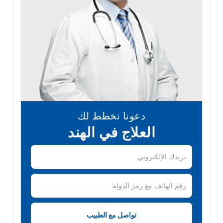
دعونا نخطط لك
العلاج في الهند