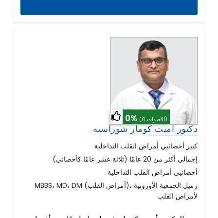
0%
(0 الأصوات)
دكتور اميت كومار شوراسيه
كبير أخصائيي أمراض القلب التداخلية
إجمالي أكثر من 20 عامًا (ثلاثة عشر عامًا كأخصائي)
أخصائيي أمراض القلب التداخلية
MBBS، MD، DM (أمراض القلب)، زميل الجمعية الأوروبية
لأمراض القلب