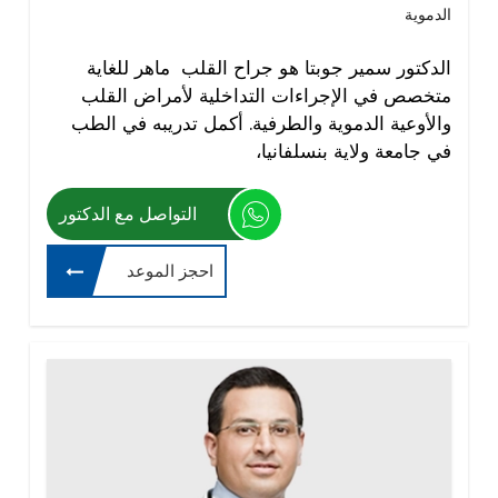
الدموية
الدكتور سمير جوبتا هو جراح القلب ماهر للغاية
متخصص في الإجراءات التداخلية لأمراض القلب
والأوعية الدموية والطرفية. أكمل تدريبه في الطب
في جامعة ولاية بنسلفانيا،
التواصل مع الدكتور
احجز الموعد