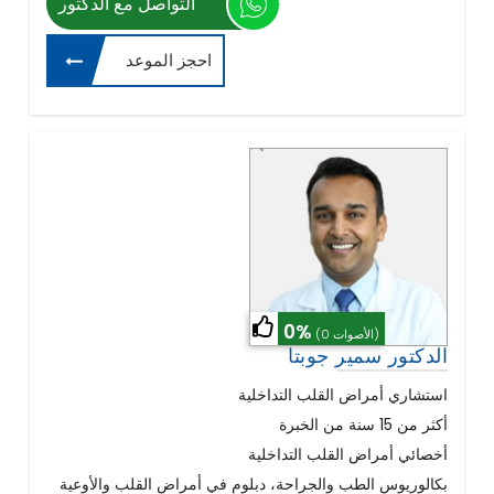
التواصل مع الدكتور
احجز الموعد
0%
(0 الأصوات)
الدكتور سمير جوبتا
استشاري أمراض القلب التداخلية
أكثر من 15 سنة من الخبرة
أخصائي أمراض القلب التداخلية
بكالوريوس الطب والجراحة، دبلوم في أمراض القلب والأوعية