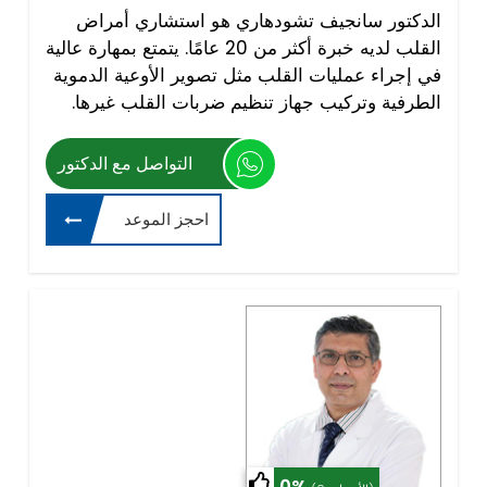
الدكتور سانجيف تشودهاري هو استشاري أمراض
القلب لديه خبرة أكثر من 20 عامًا. يتمتع بمهارة عالية
في إجراء عمليات القلب مثل تصوير الأوعية الدموية
الطرفية وتركيب جهاز تنظيم ضربات القلب غيرها.
التواصل مع الدكتور
احجز الموعد