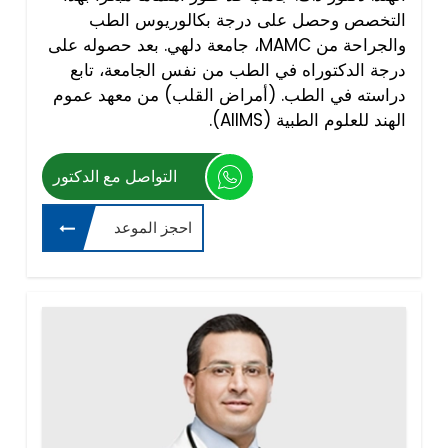
التخصص وحصل على درجة بكالوريوس الطب
والجراحة من MAMC، جامعة دلهي. بعد حصوله على
درجة الدكتوراه في الطب من نفس الجامعة، تابع
دراسته في الطب. (أمراض القلب) من معهد عموم
الهند للعلوم الطبية (AIIMS).
التواصل مع الدكتور
احجز الموعد