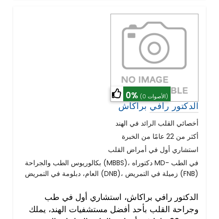
0%
(0 الأصوات)
الدكتور رافي براكاش
أخصائي القلب الرائد في الهند
أكثر من 22 عامًا من الخبرة
استشاري أول في أمراض القلب
بكالوريوس الطب والجراحة (MBBS)، دكتوراه MD- في الطب
العام، دبلومة في التمريض (DNB)، زميلة في التمريض (FNB)
الدكتور رافي براكاش، استشاري أول في طب
وجراحة القلب بأحد أفضل مستشفيات الهند، يملك