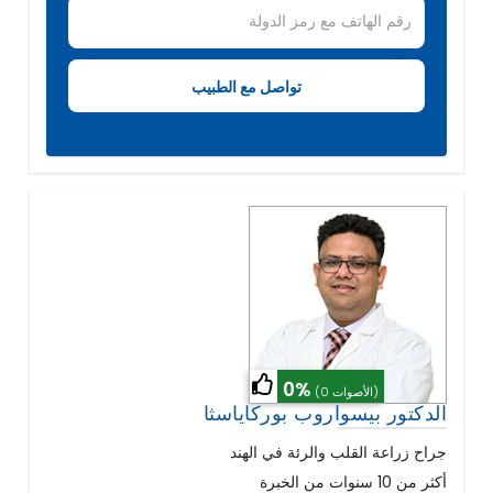
0%
(0 الأصوات)
الدكتور بيسواروب بوركاياسثا
جراح زراعة القلب والرئة في الهند
أكثر من 10 سنوات من الخبرة