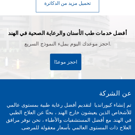
أفضل خدمات طب الأسنان والرعاية الصحية في الهند
احجز موعدك اليوم بملء النموذج السريع.
احجز موعدًا
عن الشركة
تم إنشاء كيورانديا لتقديم أفضل رعاية طبية بمستوى عالمي
للأشخاص الذين يعيشون خارج الهند ، بحثًا عن العلاج الطبي
في الهند. مع أفضل المستشفيات والأطباء ، نحن نوفر مرافق
العلاج ذات المستوى العالمي بأسعار معقولة للمرضى.