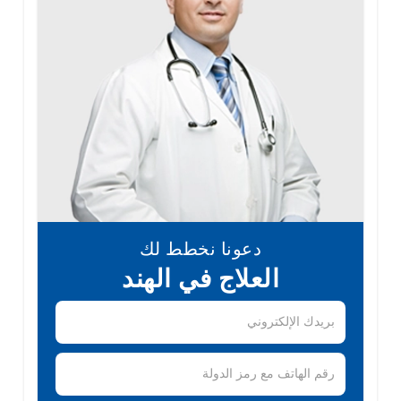
دعونا نخطط لك
العلاج في الهند