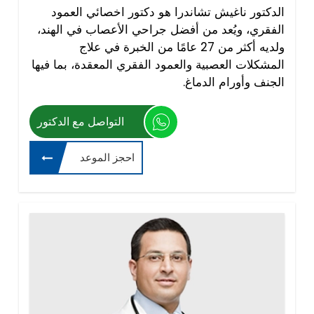
الدكتور ناغيش تشاندرا هو دكتور اخصائي العمود
الفقري، ويُعد من أفضل جراحي الأعصاب في الهند،
ولديه أكثر من 27 عامًا من الخبرة في علاج
المشكلات العصبية والعمود الفقري المعقدة، بما فيها
الجنف وأورام الدماغ.
التواصل مع الدكتور
احجز الموعد