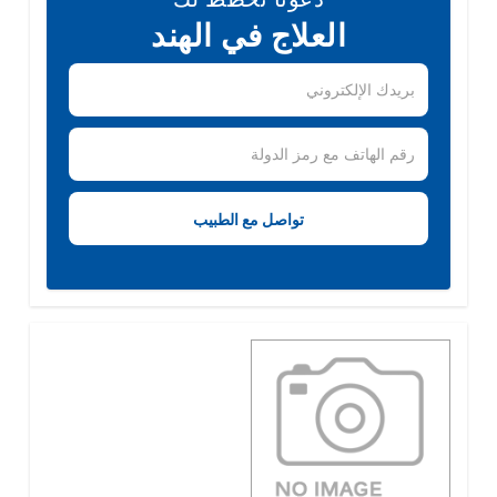
العلاج في الهند