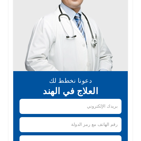
دعونا نخطط لك
العلاج في الهند