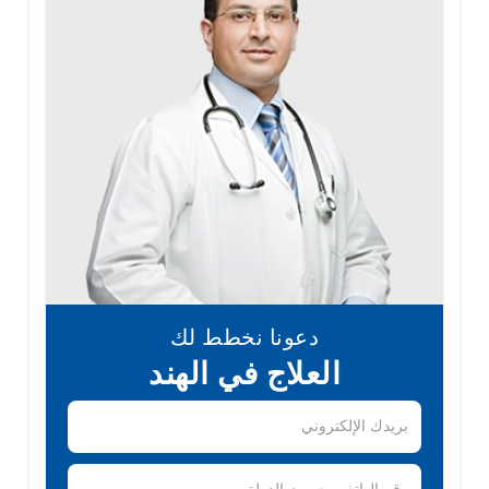
دعونا نخطط لك
العلاج في الهند