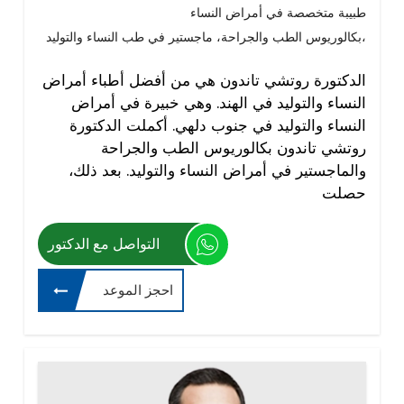
طبيبة متخصصة في أمراض النساء
بكالوريوس الطب والجراحة، ماجستير في طب النساء والتوليد،
الدكتورة روتشي تاندون هي من أفضل أطباء أمراض
النساء والتوليد في الهند. وهي خبيرة في أمراض
النساء والتوليد في جنوب دلهي. أكملت الدكتورة
روتشي تاندون بكالوريوس الطب والجراحة
والماجستير في أمراض النساء والتوليد. بعد ذلك،
حصلت
التواصل مع الدكتور
احجز الموعد