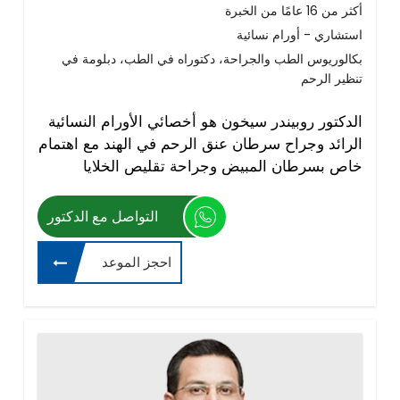
أكثر من 16 عامًا من الخبرة
استشاري - أورام نسائية
بكالوريوس الطب والجراحة، دكتوراه في الطب، دبلومة في
تنظير الرحم
الدكتور روبيندر سيخون هو أخصائي الأورام النسائية
الرائد وجراح سرطان عنق الرحم في الهند مع اهتمام
خاص بسرطان المبيض وجراحة تقليص الخلايا
التواصل مع الدكتور
احجز الموعد