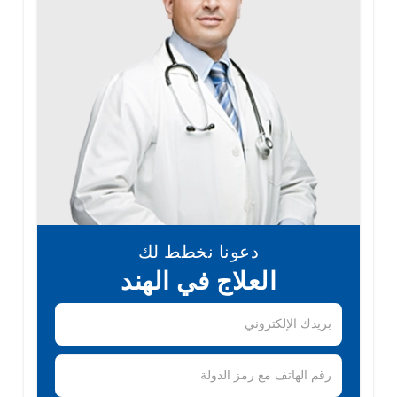
دعونا نخطط لك
العلاج في الهند