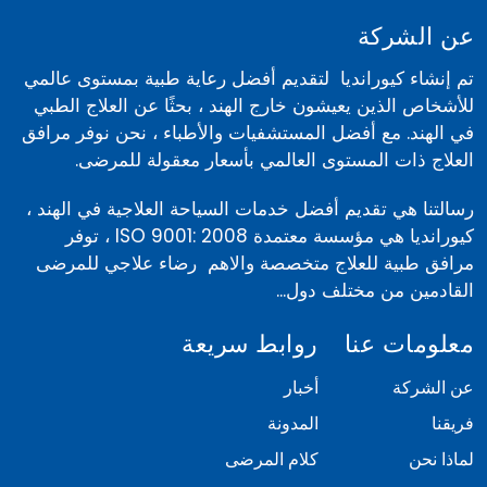
عن الشركة
تم إنشاء كيورانديا لتقديم أفضل رعاية طبية بمستوى عالمي
للأشخاص الذين يعيشون خارج الهند ، بحثًا عن العلاج الطبي
في الهند. مع أفضل المستشفيات والأطباء ، نحن نوفر مرافق
العلاج ذات المستوى العالمي بأسعار معقولة للمرضى.
رسالتنا هي تقديم أفضل خدمات السياحة العلاجية في الهند ،
كيورانديا هي مؤسسة معتمدة ISO 9001: 2008 ، توفر
مرافق طبية للعلاج متخصصة والاهم رضاء علاجي للمرضى
القادمين من مختلف دول...
معلومات عنا
روابط سريعة
عن الشركة
أخبار
فريقنا
المدونة
لماذا نحن
كلام المرضى