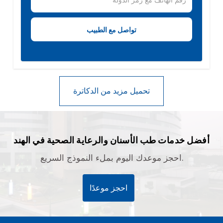
أفضل خدمات طب الأسنان والرعاية الصحية في الهند
احجز موعدك اليوم بملء النموذج السريع.
احجز موعدًا