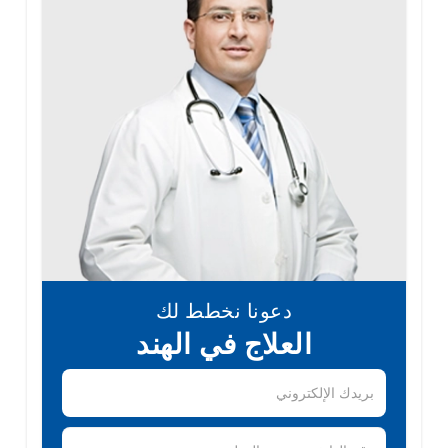
دعونا نخطط لك
العلاج في الهند