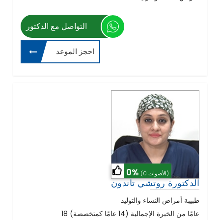
التواصل مع الدكتور
احجز الموعد
0%
(0 الأصوات)
الدكتورة روتشي تاندون
طبيبة أمراض النساء والتوليد
18 عامًا من الخبرة الإجمالية (14 عامًا كمتخصصة)