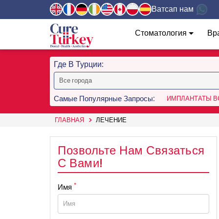
Ватсап нам
Стоматология
Вр
Где В Турции:
Самые Популярные Запросы:
ИМПЛАНТАТЫ ВС
ГЛАВНАЯ
ЛЕЧЕНИЕ
Позвольте Нам Связаться
С Вами!
*
Имя