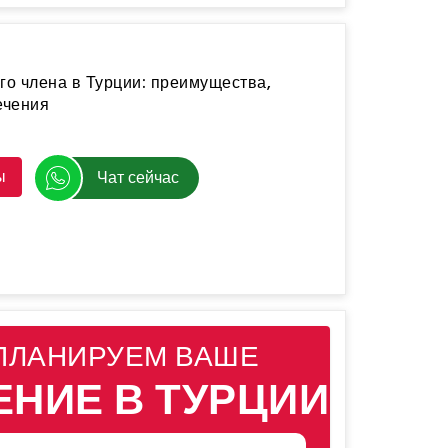
го члена в Турции: преимущества,
ечения
ы
Чат сейчас
ПЛАНИРУЕМ ВАШЕ
ЕНИЕ В ТУРЦИИ