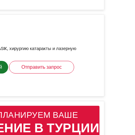
ASIK, хирургию катаракты и лазерную
й
Отправить запрос
ПЛАНИРУЕМ ВАШЕ
ЕНИЕ В ТУРЦИИ