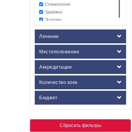
Стоматология
Здоровье
Эстетика
Лечение
Местоположение
Аккредитации
Количество коек
Бюджет
Сбросить фильтры