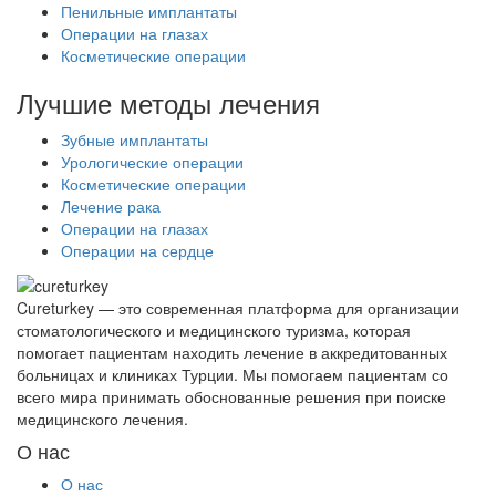
Пенильные имплантаты
Операции на глазах
Косметические операции
Лучшие методы лечения
Зубные имплантаты
Урологические операции
Косметические операции
Лечение рака
Операции на глазах
Операции на сердце
Cureturkey — это современная платформа для организации
стоматологического и медицинского туризма, которая
помогает пациентам находить лечение в аккредитованных
больницах и клиниках Турции. Мы помогаем пациентам со
всего мира принимать обоснованные решения при поиске
медицинского лечения.
О нас
О нас