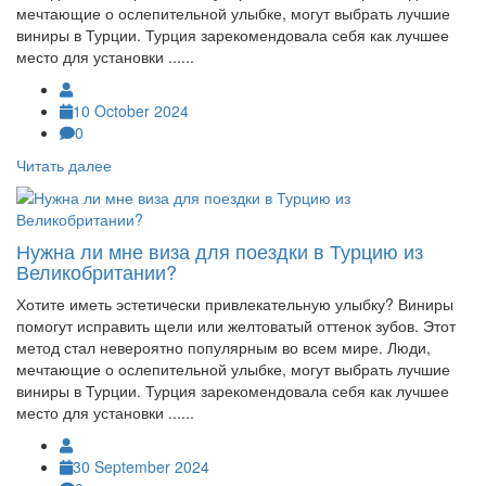
мечтающие о ослепительной улыбке, могут выбрать лучшие
виниры в Турции. Турция зарекомендовала себя как лучшее
место для установки ......
10 October 2024
0
Читать далее
Нужна ли мне виза для поездки в Турцию из
Великобритании?
Хотите иметь эстетически привлекательную улыбку? Виниры
помогут исправить щели или желтоватый оттенок зубов. Этот
метод стал невероятно популярным во всем мире. Люди,
мечтающие о ослепительной улыбке, могут выбрать лучшие
виниры в Турции. Турция зарекомендовала себя как лучшее
место для установки ......
30 September 2024