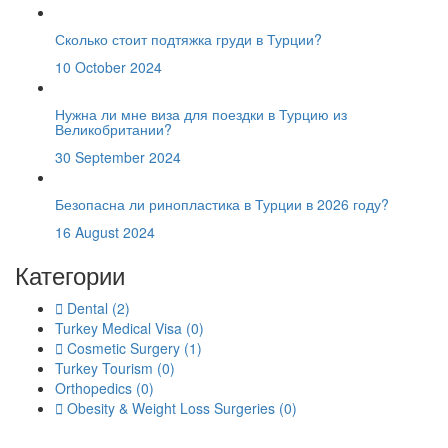
Сколько стоит подтяжка груди в Турции?
10 October 2024
Нужна ли мне виза для поездки в Турцию из
Великобритании?
30 September 2024
Безопасна ли ринопластика в Турции в 2026 году?
16 August 2024
Категории
Dental
(2)
Turkey Medical Visa
(0)
Cosmetic Surgery
(1)
Turkey Tourism
(0)
Orthopedics
(0)
Obesity & Weight Loss Surgeries
(0)