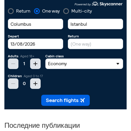
Последние публикации