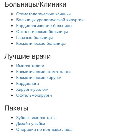
Больницы/Клиники
Стоматологические клиники
Больницы урологической хирургии
Кардиологические больницы
Онкологические больницы
Глазные больницы
Косметические больницы
Лучшие врачи
Имплантологи
Косметические стоматологи
Косметические хирурги
Кардиологи
Хирурги-урологи
Офтальмохирурги
Пакеты
Зубные имплантаты
Дизайн улыбки
Операции по подтяжке лица