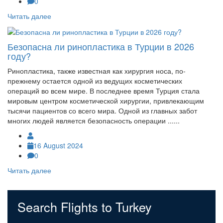
0
Читать далее
Безопасна ли ринопластика в Турции в 2026
году?
Ринопластика, также известная как хирургия носа, по-
прежнему остается одной из ведущих косметических
операций во всем мире. В последнее время Турция стала
мировым центром косметической хирургии, привлекающим
тысячи пациентов со всего мира. Одной из главных забот
многих людей является безопасность операции ......
16 August 2024
0
Читать далее
Search Flights to Turkey