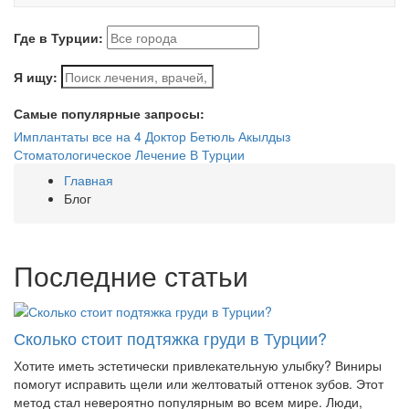
Где в Турции:
Я ищу:
Самые популярные запросы:
Имплантаты все на 4
Доктор Бетюль Акылдыз
Стоматологическое Лечение В Турции
Главная
Блог
Последние статьи
Сколько стоит подтяжка груди в Турции?
Хотите иметь эстетически привлекательную улыбку? Виниры
помогут исправить щели или желтоватый оттенок зубов. Этот
метод стал невероятно популярным во всем мире. Люди,