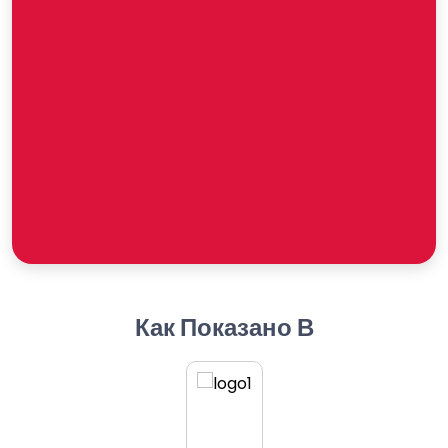
Как Показано В