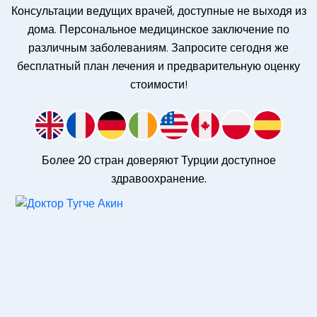
Консультации ведущих врачей, доступные не выходя из
дома. Персональное медицинское заключение по
различным заболеваниям. Запросите сегодня же
бесплатный план лечения и предварительную оценку
стоимости!
Более 20 стран доверяют Турции доступное
здравоохранение.