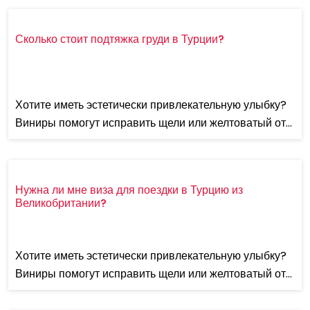
Сколько стоит подтяжка груди в Турции?
Хотите иметь эстетически привлекательную улыбку?
Виниры помогут исправить щели или желтоватый от...
Нужна ли мне виза для поездки в Турцию из
Великобритании?
Хотите иметь эстетически привлекательную улыбку?
Виниры помогут исправить щели или желтоватый от...