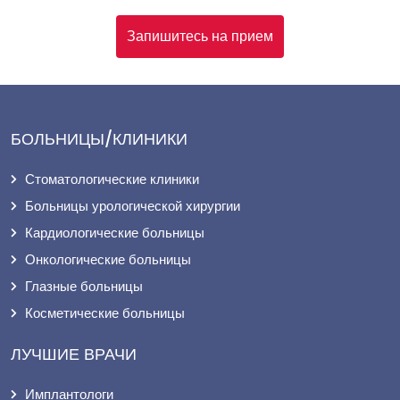
Запишитесь на прием
БОЛЬНИЦЫ/КЛИНИКИ
Стоматологические клиники
Больницы урологической хирургии
Кардиологические больницы
Онкологические больницы
Глазные больницы
Косметические больницы
ЛУЧШИЕ ВРАЧИ
Имплантологи