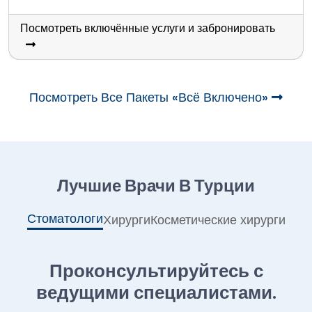
Посмотреть включённые услуги и забронировать
Посмотреть Все Пакеты «всё Включено»
Лучшие Врачи В Турции
Стоматологи
Хирурги
Косметические хирурги
Проконсультируйтесь с
ведущими специалистами.