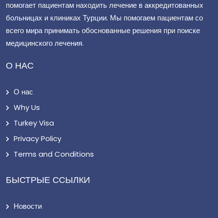
помогает пациентам находить лечение в аккредитованных
больницах и клиниках Турции. Мы помогаем пациентам со
всего мира принимать обоснованные решения при поиске
медицинского лечения.
О НАС
О нас
Why Us
Turkey Visa
Privacy Policy
Terms and Conditions
БЫСТРЫЕ ССЫЛКИ
Новости