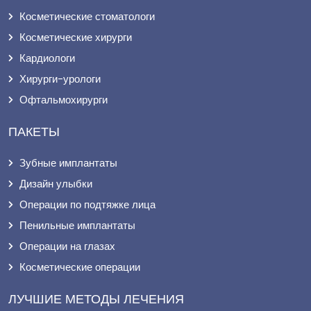
Косметические стоматологи
Косметические хирурги
Кардиологи
Хирурги-урологи
Офтальмохирурги
ПАКЕТЫ
Зубные имплантаты
Дизайн улыбки
Операции по подтяжке лица
Пенильные имплантаты
Операции на глазах
Косметические операции
ЛУЧШИЕ МЕТОДЫ ЛЕЧЕНИЯ