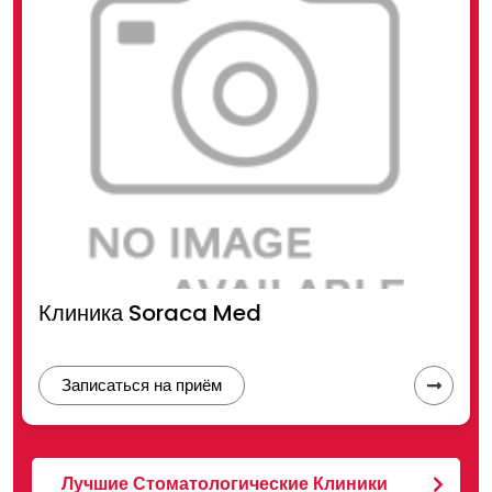
Клиника Soraca Med
Записаться на приём
Лучшие Стоматологические Клиники