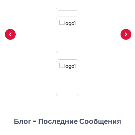
Блог - Последние Сообщения