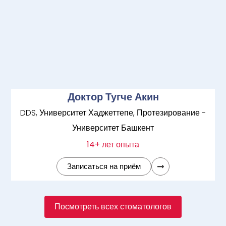
Доктор Тугче Акин
DDS, Университет Хаджеттепе, Протезирование -
Университет Башкент
14+ лет опыта
Записаться на приём
Посмотреть всех стоматологов