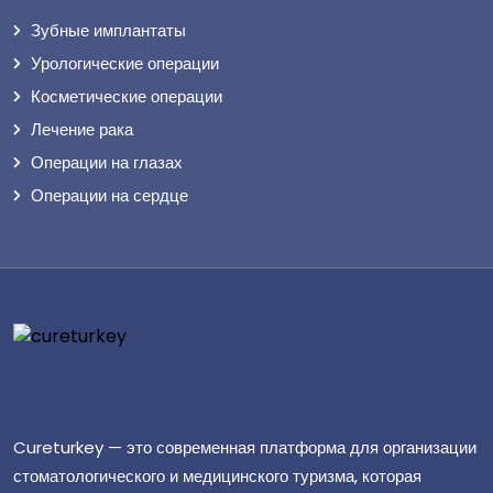
Зубные имплантаты
Урологические операции
Косметические операции
Лечение рака
Операции на глазах
Операции на сердце
Cureturkey — это современная платформа для организации
стоматологического и медицинского туризма, которая