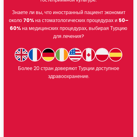
Знаете ли вы, что иностранный пациент экономит
около
70%
на стоматологических процедурах и
50–
60%
на медицинских процедурах, выбирая Турцию
для лечения?
Более 20 стран доверяют Турции доступное
здравоохранение.