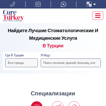
Найдите Лучшие Стоматологические И
Медицинские Услуги
В Турции
Где В Турции
Я Ищу:
Специализации