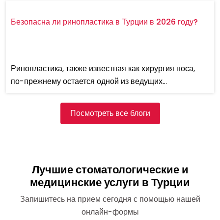
Безопасна ли ринопластика в Турции в 2026 году?
Ринопластика, также известная как хирургия носа,
по-прежнему остается одной из ведущих
косметичес...
Посмотреть все блоги
Лучшие стоматологические и
медицинские услуги в Турции
Запишитесь на прием сегодня с помощью нашей
онлайн-формы