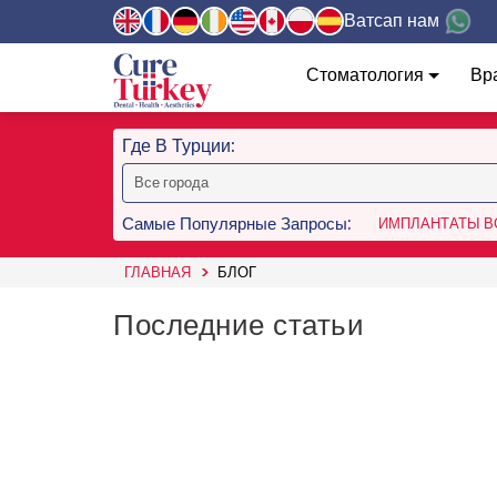
Ватсап нам
Стоматология
Вр
Где В Турции:
Самые Популярные Запросы:
ИМПЛАНТАТЫ ВС
ГЛАВНАЯ
БЛОГ
Последние статьи