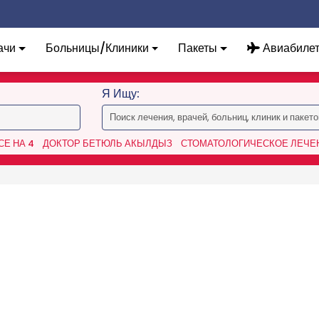
ачи
Больницы/Клиники
Пакеты
Авиабиле
Я Ищу:
Е НА 4
ДОКТОР БЕТЮЛЬ АКЫЛДЫЗ
СТОМАТОЛОГИЧЕСКОЕ ЛЕЧЕН