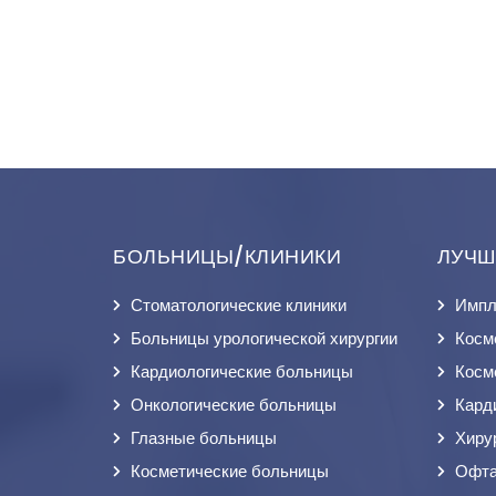
БОЛЬНИЦЫ/КЛИНИКИ
ЛУЧШ
Стоматологические клиники
Импл
Больницы урологической хирургии
Косм
Кардиологические больницы
Косм
Онкологические больницы
Кард
Глазные больницы
Хиру
Косметические больницы
Офта