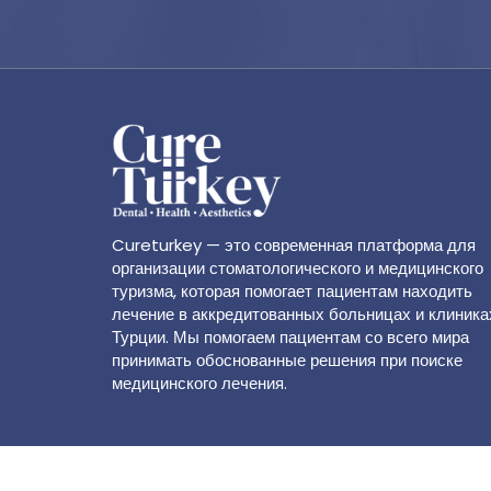
Cureturkey — это современная платформа для
организации стоматологического и медицинского
туризма, которая помогает пациентам находить
лечение в аккредитованных больницах и клиника
Турции. Мы помогаем пациентам со всего мира
принимать обоснованные решения при поиске
медицинского лечения.
© 2026 CureTurkey. All rights reserved.