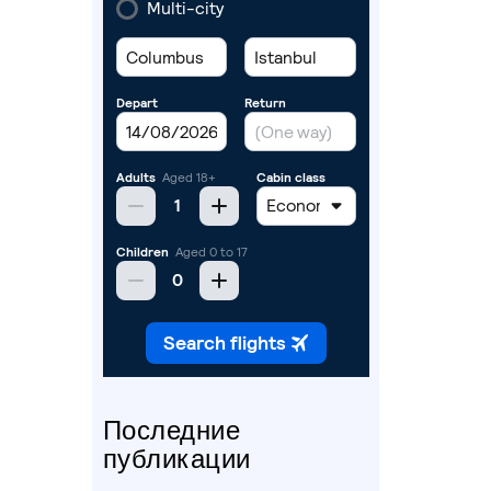
Последние
публикации