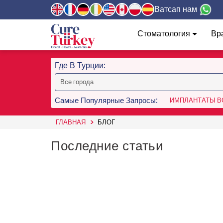
Ватсап нам
Стоматология
Вр
Где В Турции:
Самые Популярные Запросы:
ИМПЛАНТАТЫ ВС
ГЛАВНАЯ
БЛОГ
Последние статьи