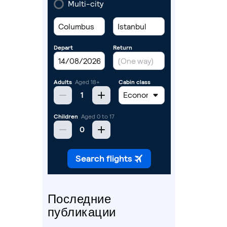
Последние
публикации