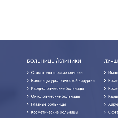
БОЛЬНИЦЫ/КЛИНИКИ
ЛУЧШ
Стоматологические клиники
Импл
Больницы урологической хирургии
Косм
Кардиологические больницы
Косм
Онкологические больницы
Кард
Глазные больницы
Хиру
Косметические больницы
Офта