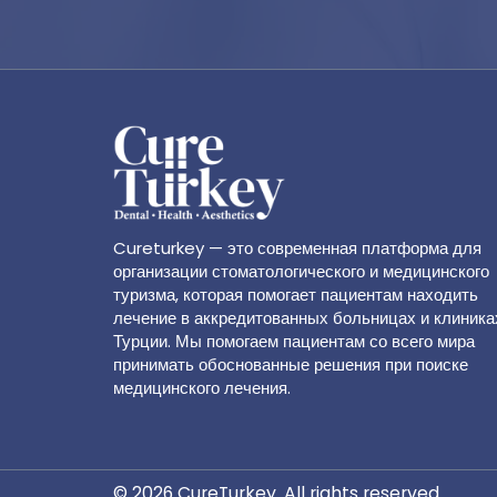
Cureturkey — это современная платформа для
организации стоматологического и медицинского
туризма, которая помогает пациентам находить
лечение в аккредитованных больницах и клиника
Турции. Мы помогаем пациентам со всего мира
принимать обоснованные решения при поиске
медицинского лечения.
© 2026 CureTurkey. All rights reserved.