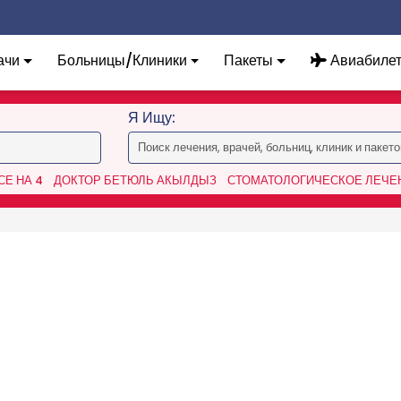
ачи
Больницы/Клиники
Пакеты
Авиабиле
Я Ищу:
Е НА 4
ДОКТОР БЕТЮЛЬ АКЫЛДЫЗ
СТОМАТОЛОГИЧЕСКОЕ ЛЕЧЕН