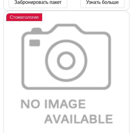
Забронировать пакет
Узнать больше
Стоматология