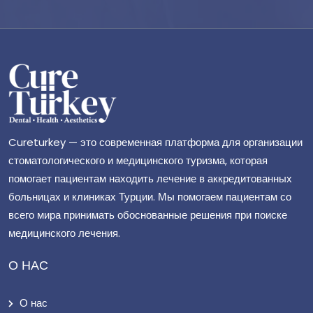
Cureturkey — это современная платформа для организации
стоматологического и медицинского туризма, которая
помогает пациентам находить лечение в аккредитованных
больницах и клиниках Турции. Мы помогаем пациентам со
всего мира принимать обоснованные решения при поиске
медицинского лечения.
О НАС
О нас