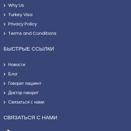
Why Us
Turkey Visa
Privacy Policy
Terms and Conditions
БЫСТРЫЕ ССЫЛКИ
Новости
Блог
Говорит пациент
Доктор говорит
Связаться с нами
СВЯЗАТЬСЯ С НАМИ