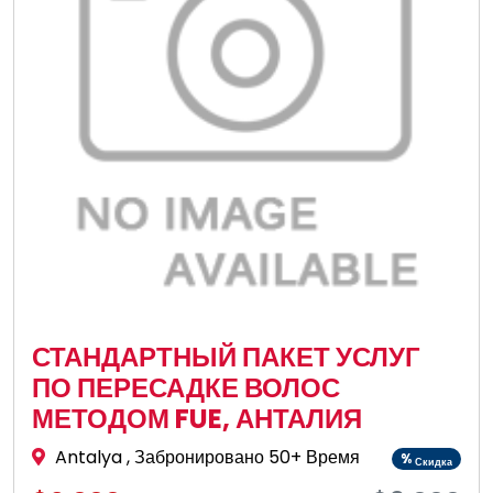
СТАНДАРТНЫЙ ПАКЕТ УСЛУГ
ПО ПЕРЕСАДКЕ ВОЛОС
МЕТОДОМ FUE, АНТАЛИЯ
Antalya
, Забронировано 50+ Время
%
Скидка