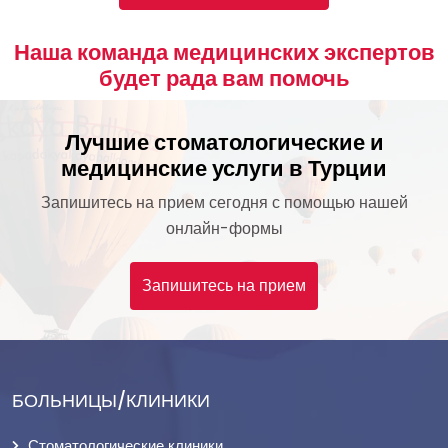
Наша команда медицинских экспертов
будет рада вам помочь
Лучшие стоматологические и
медицинские услуги в Турции
Запишитесь на прием сегодня с помощью нашей
онлайн-формы
Запишитесь на прием
БОЛЬНИЦЫ/КЛИНИКИ
Стоматологические клиники