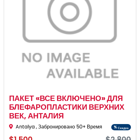
ПАКЕТ «ВСЕ ВКЛЮЧЕНО» ДЛЯ
БЛЕФАРОПЛАСТИКИ ВЕРХНИХ
ВЕК, АНТАЛИЯ
Antalya
, Забронировано 50+ Время
%
Скидка
$1,500
$2,800