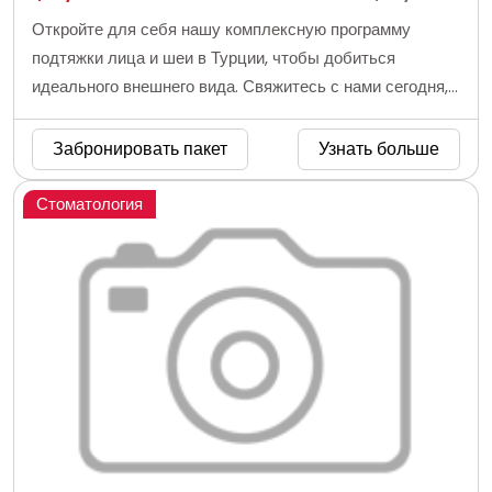
Откройте для себя нашу комплексную программу
подтяжки лица и шеи в Турции, чтобы добиться
идеального внешнего вида. Свяжитесь с нами сегодня,
чтобы получить наилучшие результаты в Центре
эстетической пластической хирургии в Анталии.
Забронировать пакет
Узнать больше
Стоматология