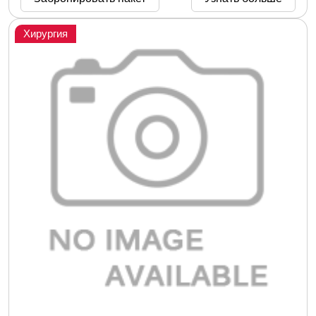
Хирургия