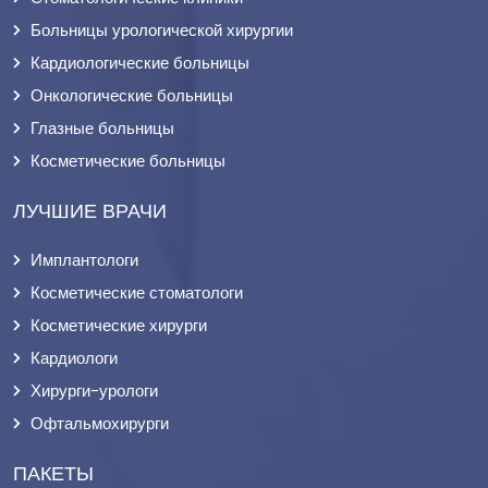
Больницы урологической хирургии
Кардиологические больницы
Онкологические больницы
Глазные больницы
Косметические больницы
ЛУЧШИЕ ВРАЧИ
Имплантологи
Косметические стоматологи
Косметические хирурги
Кардиологи
Хирурги-урологи
Офтальмохирурги
ПАКЕТЫ