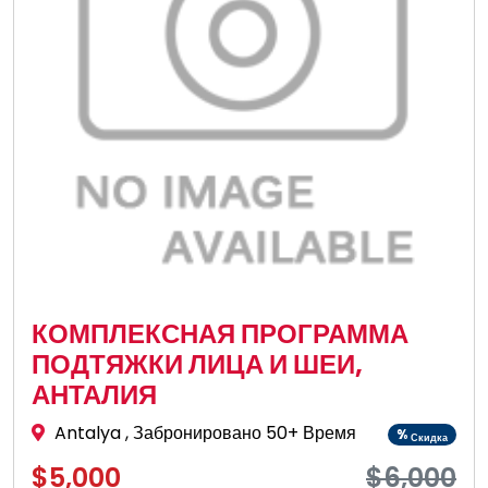
КОМПЛЕКСНАЯ ПРОГРАММА
ПОДТЯЖКИ ЛИЦА И ШЕИ,
АНТАЛИЯ
Antalya
, Забронировано 50+ Время
%
Скидка
$5,000
$6,000