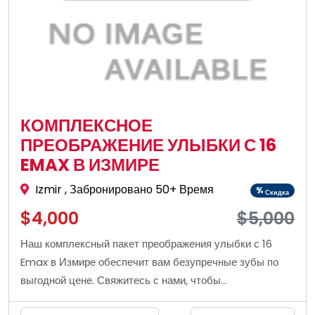
КОМПЛЕКСНОЕ
ПРЕОБРАЖЕНИЕ УЛЫБКИ С 16
EMAX В ИЗМИРЕ
Izmir
, Забронировано 50+ Время
%
Скидка
$4,000
$5,000
Наш комплексный пакет преображения улыбки с 16
Emax в Измире обеспечит вам безупречные зубы по
выгодной цене. Свяжитесь с нами, чтобы
забронировать этот пакет по самой выгодной цене.