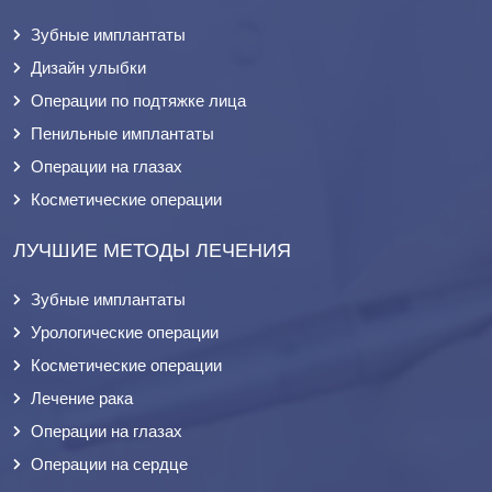
Зубные имплантаты
Дизайн улыбки
Операции по подтяжке лица
Пенильные имплантаты
Операции на глазах
Косметические операции
ЛУЧШИЕ МЕТОДЫ ЛЕЧЕНИЯ
Зубные имплантаты
Урологические операции
Косметические операции
Лечение рака
Операции на глазах
Операции на сердце