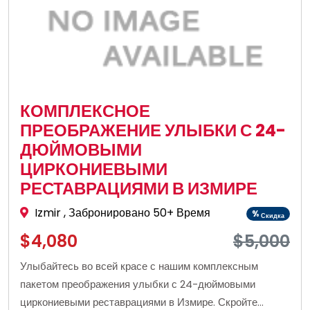
КОМПЛЕКСНОЕ
ПРЕОБРАЖЕНИЕ УЛЫБКИ С 24-
ДЮЙМОВЫМИ
ЦИРКОНИЕВЫМИ
РЕСТАВРАЦИЯМИ В ИЗМИРЕ
Izmir
, Забронировано 50+ Время
%
Скидка
$4,080
$5,000
Улыбайтесь во всей красе с нашим комплексным
пакетом преображения улыбки с 24-дюймовыми
циркониевыми реставрациями в Измире. Скройте