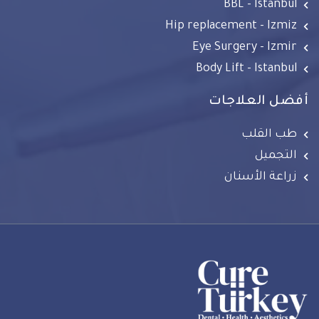
BBL - Istanbul
Hip replacement - Izmiz
Eye Surgery - Izmir
Body Lift - Istanbul
أفضل العلاجات
طب القلب
التجميل
زراعة الأسنان