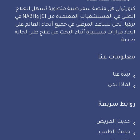
كيورتركي هي منصة سفر طبية متطورة تسهل العلاج
الطبي في المستشفيات المعتمدة من JCI وNABH في
تركيا. نحن نساعد المرضى في جميع أنحاء العالم على
اتخاذ قرارات مستنيرة أثناء البحث عن علاج طبي لحالة
صحية.
معلومات عنا
نبذة عنا
لماذا نحن
روابط سريعة
حديث المريض
حديث الطبيب