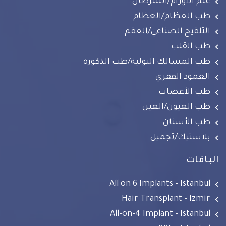
علم الأورام/السرطان
طب العظام/العظام
التلقيح الصناعي/العقم
طب القلب
طب المسالك البولية/طب الذكورة
العمود الفقري
طب الأعصاب
طب العيون/العين
طب الأسنان
بلاستيك/تجميل
الباقات
All on 6 Implants - Istanbul
Hair Transplant - Izmir
All-on-4 Implant - Istanbul