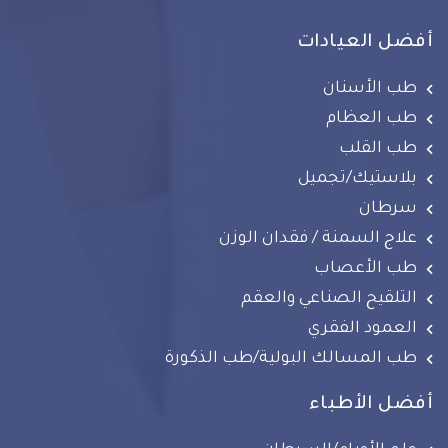
أفضل العيادات
طب الأسنان
طب العظام
طب القلب
بلاستيك/تجميل
سرطان
علاج السمنة / فقدان الوزن
طب الأعصاب
التلقيح الصناعي والعقم
العمود الفقري
طب المسالك البولية/طب الذكورة
أفضل الأطباء