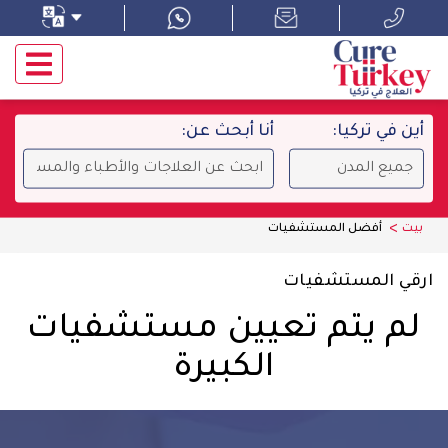
أين في تركيا:
أنا أبحث عن:
بيت
أفضل المستشفيات
ارقي المستشفيات
لم يتم تعيين مستشفيات
الكبيرة