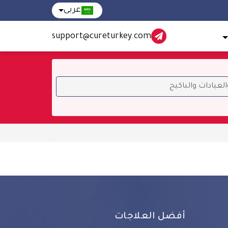
عربى
support@cureturkey.com
أفضل العلاجات