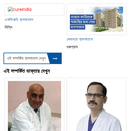
এসসিআই হাসপাতাল
দিল্লি
মেদান্তা হাসপাতাল
গুরুগ্রাম
এই সম্পর্কিত হাসপাতাল দেখুন
এই সম্পর্কিত ডাক্তার দেখুন