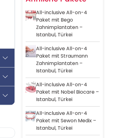
All-inclusive All-on-4
Paket mit Bego
Zahnimplantaten –
Istanbul, Türkei
All-inclusive All-on-4
Paket mit Straumann
Zahnimplantaten –
Istanbul, Türkei
All-inclusive All-on-4
Paket mit Nobel Biocare –
Istanbul, Türkei
All-inclusive All-on-4
Paket mit Sewon Medix –
Istanbul, Türkei