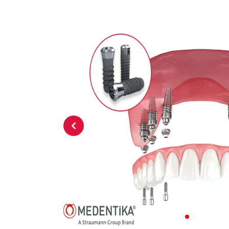
Previous