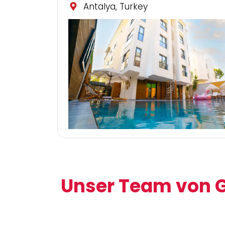
Antalya, Turkey
Unser Team von G