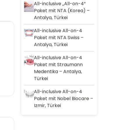
All-inclusive „All-on-4“
Paket mit NTA (Korea) –
Antalya, Türkei
All-inclusive All-on-4
Paket mit NTA Swiss –
Antalya, Türkei
All-inclusive All-on-4
Paket mit Straumann
Medentika – Antalya,
Türkei
All-inclusive All-on-4
Paket mit Nobel Biocare –
Izmir, Türkei