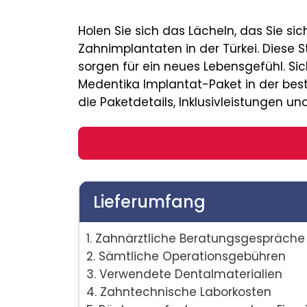
Holen Sie sich das Lächeln, das Sie s
Zahnimplantaten in der Türkei. Diese 
sorgen für ein neues Lebensgefühl. Sic
Medentika Implantat-Paket in der beste
die Paketdetails, Inklusivleistungen un
Lieferumfang
1. Zahnärztliche Beratungsgespräche
2. Sämtliche Operationsgebühren
3. Verwendete Dentalmaterialien
4. Zahntechnische Laborkosten