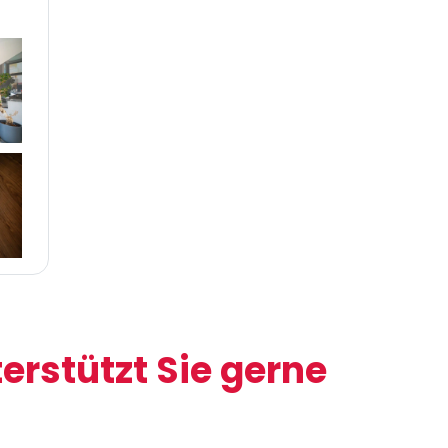
rstützt Sie gerne