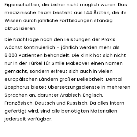
Eigenschaften, die bisher nicht möglich waren. Das
medizinische Team besteht aus 144 Ärzten, die ihr
Wissen durch jährliche Fortbildungen ständig
aktualisieren.
Die Nachfrage nach den Leistungen der Praxis
wächst kontinuierlich – jährlich werden mehr als
6.000 Patienten behandelt. Die Klinik hat sich nicht
nur in der Türkei für Smile Makeover einen Namen
gemacht, sondern erfreut sich auch in vielen
europäischen Ländern großer Beliebtheit. Dental
Bosphorus bietet Übersetzungsdienste in mehreren
Sprachen an, darunter Arabisch, Englisch,
Französisch, Deutsch und Russisch. Da alles intern
gefertigt wird, sind alle benötigten Materialien
jederzeit verfügbar.