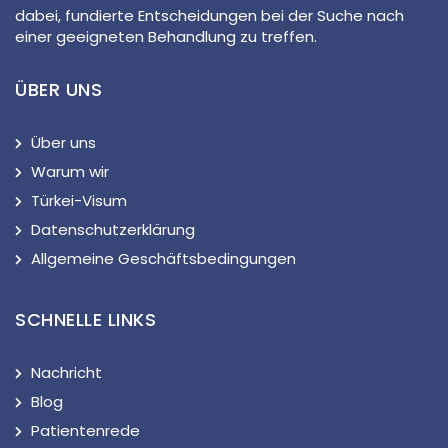
dabei, fundierte Entscheidungen bei der Suche nach
einer geeigneten Behandlung zu treffen.
ÜBER UNS
Über uns
Warum wir
Türkei-Visum
Datenschutzerklärung
Allgemeine Geschäftsbedingungen
SCHNELLE LINKS
Nachricht
Blog
Patientenrede