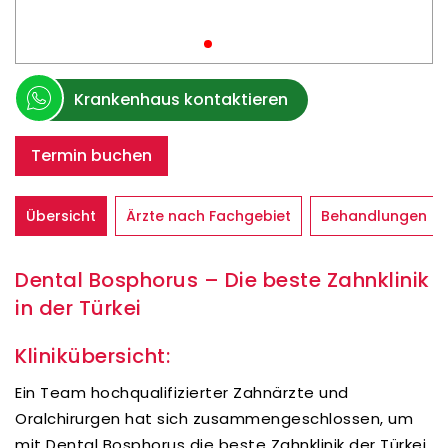
Krankenhaus kontaktieren
Termin buchen
Übersicht
Ärzte nach Fachgebiet
Behandlungen
Dental Bosphorus – Die beste Zahnklinik
in der Türkei
Klinikübersicht:
Ein Team hochqualifizierter Zahnärzte und
Oralchirurgen hat sich zusammengeschlossen, um
mit Dental Bosphorus die beste Zahnklinik der Türkei