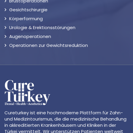
Brustoperationen
Gesichtschirurgie
Körperformung
Urologie & Erektionsstörungen
Augenoperationen
Operationen zur Gewichtsreduktion
Cureturkey ist eine hochmoderne Plattform für Zahn-
und Medizintourismus, die die medizinische Behandlung
in akkreditierten Krankenhäusern und Kliniken in der
Türkei vermittelt. Wir unterstützen Patienten weltweit