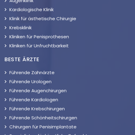
Augenklinik
Kardiologische Klinik
Klinik für ästhetische Chirurgie
Krebsklinik
Kliniken für Penisprothesen
Kliniken für Unfruchtbarkeit
BESTE ÄRZTE
Führende Zahnärzte
Führende Urologen
Führende Augenchirurgen
Führende Kardiologen
Führende Krebschirurgen
Führende Schönheitschirurgen
Chirurgen für Penisimplantate