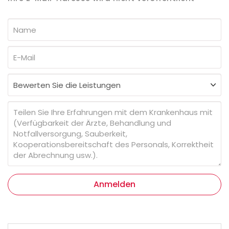
Anmelden