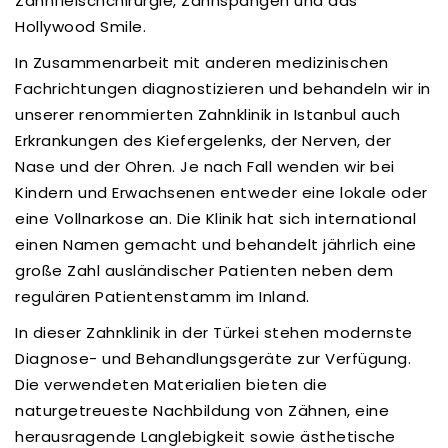
Zahnfleischchirurgie, Zahnspangen und das
Hollywood Smile.
In Zusammenarbeit mit anderen medizinischen
Fachrichtungen diagnostizieren und behandeln wir in
unserer renommierten Zahnklinik in Istanbul auch
Erkrankungen des Kiefergelenks, der Nerven, der
Nase und der Ohren. Je nach Fall wenden wir bei
Kindern und Erwachsenen entweder eine lokale oder
eine Vollnarkose an. Die Klinik hat sich international
einen Namen gemacht und behandelt jährlich eine
große Zahl ausländischer Patienten neben dem
regulären Patientenstamm im Inland.
In dieser Zahnklinik in der Türkei stehen modernste
Diagnose- und Behandlungsgeräte zur Verfügung.
Die verwendeten Materialien bieten die
naturgetreueste Nachbildung von Zähnen, eine
herausragende Langlebigkeit sowie ästhetische