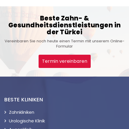
Beste Zahn- &
Gesundheitsdienstleistungen in
der Türkei
Vereinbaren Sie noch heute einen Termin mit unserem Online-
Formular
Termin vereinbaren
BESTE KLINIKEN
Zahnkliniken
Urologische Klinik