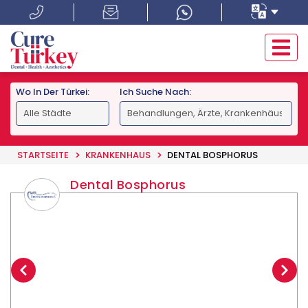
Wo In Der Türkei:
Ich Suche Nach:
STARTSEITE
KRANKENHAUS
DENTAL BOSPHORUS
Dental Bosphorus