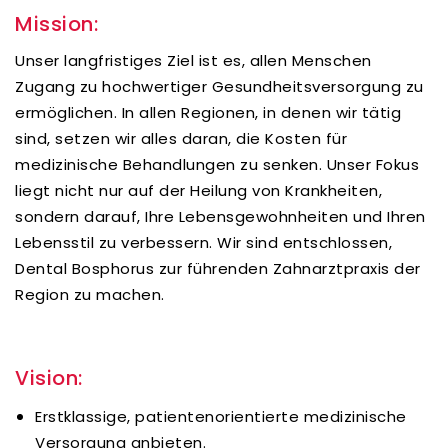
Mission:
Unser langfristiges Ziel ist es, allen Menschen
Zugang zu hochwertiger Gesundheitsversorgung zu
ermöglichen. In allen Regionen, in denen wir tätig
sind, setzen wir alles daran, die Kosten für
medizinische Behandlungen zu senken. Unser Fokus
liegt nicht nur auf der Heilung von Krankheiten,
sondern darauf, Ihre Lebensgewohnheiten und Ihren
Lebensstil zu verbessern. Wir sind entschlossen,
Dental Bosphorus zur führenden Zahnarztpraxis der
Region zu machen.
Vision:
Erstklassige, patientenorientierte medizinische
Versorgung anbieten.