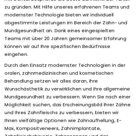
zu gründen. Mit Hilfe unseres erfahrenen Teams und
modernster Technologie bieten wir individuell
abgestimmte Leistungen im Bereich der Zahn- und
Mundgesundheit an. Dank eines eingespielten
Teams mit über 20 Jahren gemeinsamer Erfahrung
können wir auf Ihre spezifischen Bedürfnisse
eingehen.
Durch den Einsatz modernster Technologien in der
oralen, zahnmedizinischen und kosmetischen
Behandlung setzen wir alles daran, Ihre
Wunschästhetik zu verwirklichen und Ihre allgemeine
Mundgesundheit zu verbessern. Wenn Sie nach einer
Möglichkeit suchen, das Erscheinungsbild Ihrer Zähne
und Ihres Zahnfleischs zu verbessern, bieten wir
Ihnen vielfältige Optionen wie Zahnaufhellung, E-
Max, Kompositveneers, Zahnimplantate,