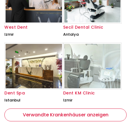
West Dent
Secil Dental Clinic
Izmir
Antalya
Dent Spa
Dent KM Clinic
Istanbul
Izmir
Verwandte Krankenhäuser anzeigen