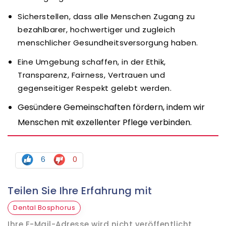
Sicherstellen, dass alle Menschen Zugang zu
bezahlbarer, hochwertiger und zugleich
menschlicher Gesundheitsversorgung haben.
Eine Umgebung schaffen, in der Ethik,
Transparenz, Fairness, Vertrauen und
gegenseitiger Respekt gelebt werden.
Gesündere Gemeinschaften fördern, indem wir
Menschen mit exzellenter Pflege verbinden.
6
0
Teilen Sie Ihre Erfahrung mit
Dental Bosphorus
Ihre E-Mail-Adresse wird nicht veröffentlicht