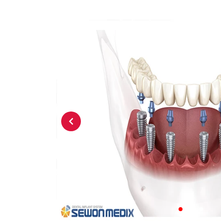
Previous