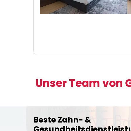
Unser Team von G
Beste Zahn- &
Gesundheitsdienstleist