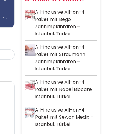
All-inclusive All-on-4
Paket mit Bego
Zahnimplantaten –
Istanbul, Türkei
All-inclusive All-on-4
Paket mit Straumann
Zahnimplantaten –
Istanbul, Türkei
All-inclusive All-on-4
Paket mit Nobel Biocare –
Istanbul, Türkei
All-inclusive All-on-4
Paket mit Sewon Medix –
Istanbul, Türkei