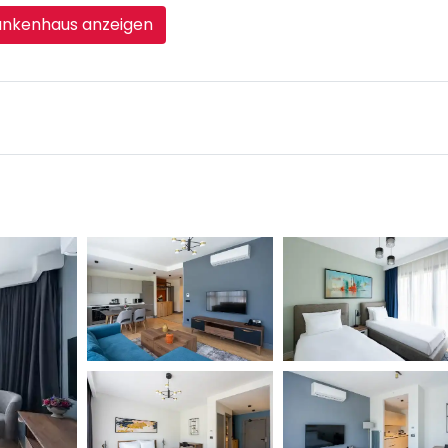
ankenhaus anzeigen