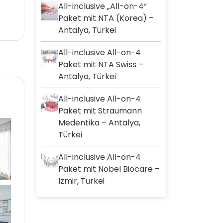
All-inclusive „All-on-4“
Paket mit NTA (Korea) –
Antalya, Türkei
All-inclusive All-on-4
Paket mit NTA Swiss –
Antalya, Türkei
All-inclusive All-on-4
Paket mit Straumann
Medentika – Antalya,
Türkei
All-inclusive All-on-4
Paket mit Nobel Biocare –
Izmir, Türkei