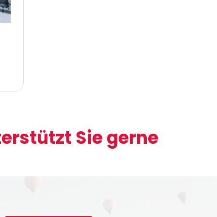
rstützt Sie gerne