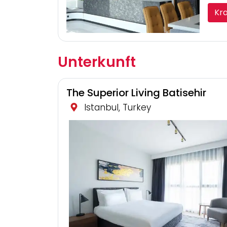
Kr
Unterkunft
The Superior Living Batisehir
Istanbul, Turkey