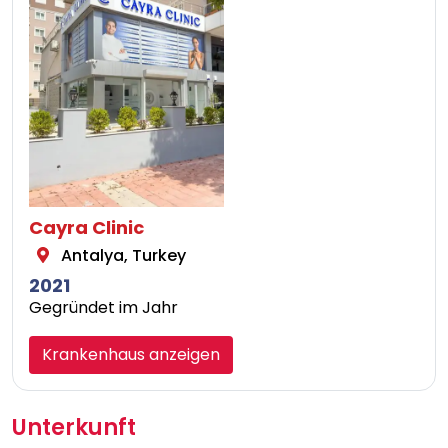
Cayra Clinic
Antalya, Turkey
2021
Gegründet im Jahr
Krankenhaus anzeigen
Unterkunft