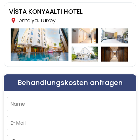
VİSTA KONYAALTI HOTEL
Antalya, Turkey
Behandlungskosten anfragen