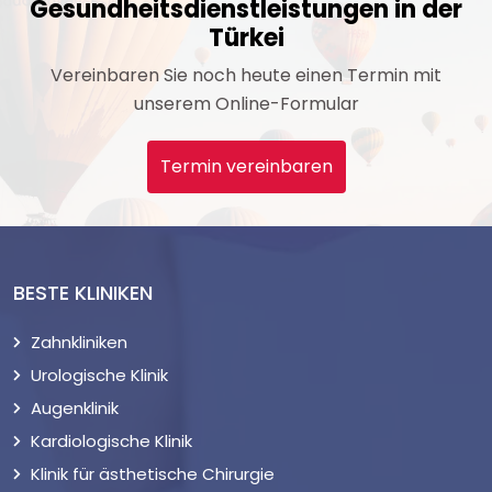
Gesundheitsdienstleistungen in der
Türkei
Vereinbaren Sie noch heute einen Termin mit
unserem Online-Formular
Termin vereinbaren
BESTE KLINIKEN
Zahnkliniken
Urologische Klinik
Augenklinik
Kardiologische Klinik
Klinik für ästhetische Chirurgie