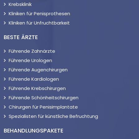
Krebsklinik
Kliniken für Penisprothesen
Kliniken für Unfruchtbarkeit
BESTE ÄRZTE
Führende Zahnärzte
Führende Urologen
Führende Augenchirurgen
Führende Kardiologen
Führende Krebschirurgen
Führende Schönheitschirurgen
Chirurgen für Penisimplantate
Spezialisten für künstliche Befruchtung
BEHANDLUNGSPAKETE