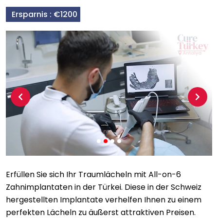
Ersparnis :
€1200
Previous
Next
Erfüllen Sie sich Ihr Traumlächeln mit All-on-6
Zahnimplantaten in der Türkei. Diese in der Schweiz
hergestellten Implantate verhelfen Ihnen zu einem
perfekten Lächeln zu äußerst attraktiven Preisen.