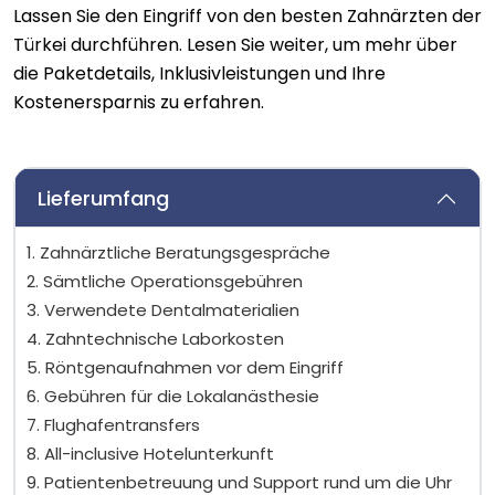
Lassen Sie den Eingriff von den besten Zahnärzten der
Türkei durchführen. Lesen Sie weiter, um mehr über
die Paketdetails, Inklusivleistungen und Ihre
Kostenersparnis zu erfahren.
Lieferumfang
1. Zahnärztliche Beratungsgespräche
2. Sämtliche Operationsgebühren
3. Verwendete Dentalmaterialien
4. Zahntechnische Laborkosten
5. Röntgenaufnahmen vor dem Eingriff
6. Gebühren für die Lokalanästhesie
7. Flughafentransfers
8. All-inclusive Hotelunterkunft
9. Patientenbetreuung und Support rund um die Uhr