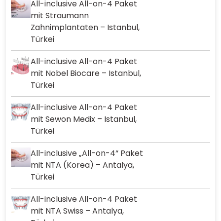
All-inclusive All-on-4 Paket
mit Straumann
Zahnimplantaten – Istanbul,
Türkei
All-inclusive All-on-4 Paket
mit Nobel Biocare – Istanbul,
Türkei
All-inclusive All-on-4 Paket
mit Sewon Medix – Istanbul,
Türkei
All-inclusive „All-on-4“ Paket
mit NTA (Korea) – Antalya,
Türkei
All-inclusive All-on-4 Paket
mit NTA Swiss – Antalya,