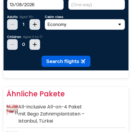
Ähnliche Pakete
All-inclusive All-on-4 Paket
mit Bego Zahnimplantaten –
Istanbul, Türkei