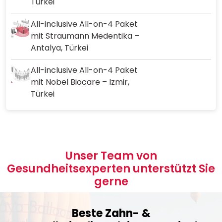
Türkei
All-inclusive All-on-4 Paket
mit Straumann Medentika –
Antalya, Türkei
All-inclusive All-on-4 Paket
mit Nobel Biocare – Izmir,
Türkei
Unser Team von
Gesundheitsexperten unterstützt Sie
gerne
Beste Zahn- &