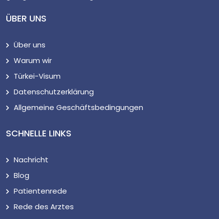
ÜBER UNS
Über uns
Warum wir
Türkei-Visum
Datenschutzerklärung
Allgemeine Geschäftsbedingungen
SCHNELLE LINKS
Nachricht
Blog
Patientenrede
Rede des Arztes