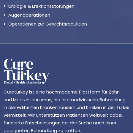
Urologie & Erektionsstörungen
Augenoperationen
Operationen zur Gewichtsreduktion
Cureturkey ist eine hochmoderne Plattform für Zahn-
und Medizintourismus, die die medizinische Behandlung
in akkreditierten Krankenhäusern und Kliniken in der Türkei
vermittelt. Wir unterstützen Patienten weltweit dabei,
fundierte Entscheidungen bei der Suche nach einer
geeigneten Behandlung zu treffen.