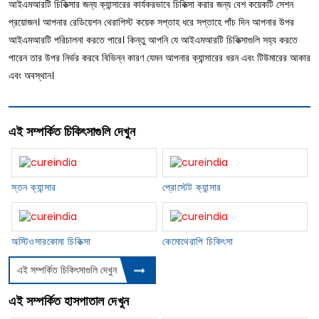
আইএমআরটি চিকিত্সার জন্য ক্যান্সারের কার্যকরভাবে চিকিত্সা করার জন্য বেশ কয়েকটি সেশন
প্রয়োজন। আপনার রেডিয়েশন থেরাপিস্ট কয়েক সপ্তাহ ধরে সপ্তাহে পাঁচ দিন আপনার উপর
আইএমআরটি পরিচালনা করতে পারে। কিন্তু আপনি যে আইএমআরটি চিকিত্সাগুলি সহ্য করতে
পারেন তার উপর নির্ভর করবে বিভিন্ন কারণ যেমন আপনার ক্যান্সারের ধরন এবং টিউমারের আকার
এবং অবস্থান।
এই সম্পর্কিত চিকিৎসাগুলি দেখুন
স্তন ক্যান্সার
প্রোস্টেট ক্যান্সার
অস্টিওসারকোমা চিকিত্সা
কেমোথেরাপি চিকিৎসা
এই সম্পর্কিত চিকিৎসাগুলি দেখুন
এই সম্পর্কিত হাসপাতাল দেখুন