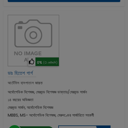
0%
(0 ভোটগুলি)
ডাঃ হিতেশ গার্গ
আর্টেমিস হাসপাতাল
ভারত
অর্থোপেডিক বিশেষজ্ঞ, মেরুদন্ড বিশেষজ্ঞ ডাক্তার/মেরুদন্ড সার্জন
১৪ বছরের অভিজ্ঞতা
মেরুদন্ড সার্জন, অর্থোপেডিক বিশেষজ্ঞ
MBBS, MS- অর্থোপেডিক বিশেষজ্ঞ, মেরুদণ্ডের সার্জারিতে সহকর্মী