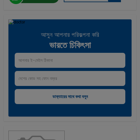
আসুন আপনার পরিকল্পনা করি
ভারতে চিকিৎসা