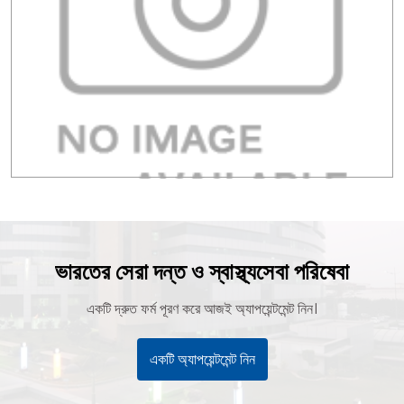
ভারতের সেরা দন্ত ও স্বাস্থ্যসেবা পরিষেবা
একটি দ্রুত ফর্ম পূরণ করে আজই অ্যাপয়েন্টমেন্ট নিন।
একটি অ্যাপয়েন্টমেন্ট নিন