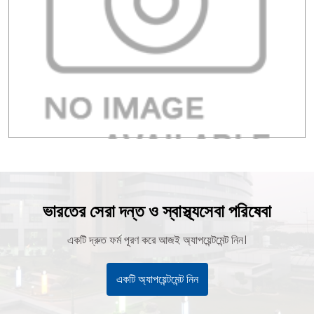
ভারতের সেরা দন্ত ও স্বাস্থ্যসেবা পরিষেবা
একটি দ্রুত ফর্ম পূরণ করে আজই অ্যাপয়েন্টমেন্ট নিন।
একটি অ্যাপয়েন্টমেন্ট নিন