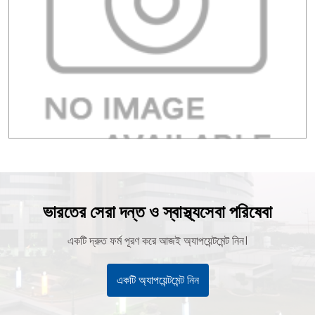
ভারতের সেরা দন্ত ও স্বাস্থ্যসেবা পরিষেবা
একটি দ্রুত ফর্ম পূরণ করে আজই অ্যাপয়েন্টমেন্ট নিন।
একটি অ্যাপয়েন্টমেন্ট নিন