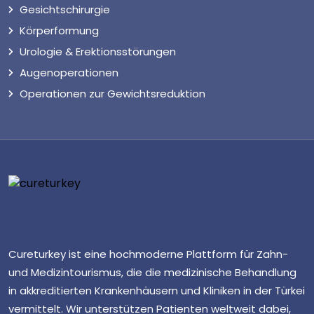
Gesichtschirurgie
Körperformung
Urologie & Erektionsstörungen
Augenoperationen
Operationen zur Gewichtsreduktion
Cureturkey ist eine hochmoderne Plattform für Zahn-
und Medizintourismus, die die medizinische Behandlung
in akkreditierten Krankenhäusern und Kliniken in der Türkei
vermittelt. Wir unterstützen Patienten weltweit dabei,