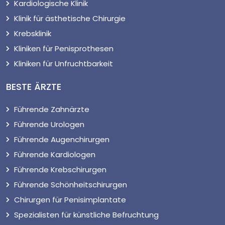
Kardiologische Klinik
Klinik für ästhetische Chirurgie
Krebsklinik
Kliniken für Penisprothesen
Kliniken für Unfruchtbarkeit
BESTE ÄRZTE
Führende Zahnärzte
Führende Urologen
Führende Augenchirurgen
Führende Kardiologen
Führende Krebschirurgen
Führende Schönheitschirurgen
Chirurgen für Penisimplantate
Spezialisten für künstliche Befruchtung