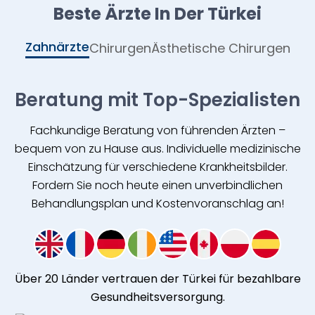
Beste Ärzte In Der Türkei
Zahnärzte
Chirurgen
Ästhetische Chirurgen
Beratung mit Top-Spezialisten
Fachkundige Beratung von führenden Ärzten –
bequem von zu Hause aus. Individuelle medizinische
Einschätzung für verschiedene Krankheitsbilder.
Fordern Sie noch heute einen unverbindlichen
Behandlungsplan und Kostenvoranschlag an!
Über 20 Länder vertrauen der Türkei für bezahlbare
Gesundheitsversorgung.