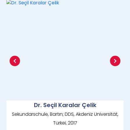
Dr. Seçil Karalar Çelik
Sekundarschule, Bartın; DDS, Akdeniz Universität,
Türkei, 2017