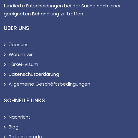
fundierte Entscheidungen bei der Suche nach einer
geeigneten Behandlung zu treffen.
ÜBER UNS
Über uns
Warum wir
Türkei-Visum
Datenschutzerklärung
Allgemeine Geschäftsbedingungen
SCHNELLE LINKS
Nachricht
Blog
Patientenrede