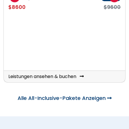
$8600
$9600
Leistungen ansehen & buchen
Alle All-Inclusive-Pakete Anzeigen