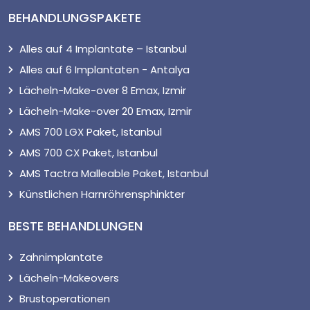
BEHANDLUNGSPAKETE
Alles auf 4 Implantate – Istanbul
Alles auf 6 Implantaten - Antalya
Lächeln-Make-over 8 Emax, Izmir
Lächeln-Make-over 20 Emax, Izmir
AMS 700 LGX Paket, Istanbul
AMS 700 CX Paket, Istanbul
AMS Tactra Malleable Paket, Istanbul
Künstlichen Harnröhrensphinkter
BESTE BEHANDLUNGEN
Zahnimplantate
Lächeln-Makeovers
Brustoperationen