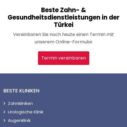
Beste Zahn- &
Gesundheitsdienstleistungen in der
Türkei
Vereinbaren Sie noch heute einen Termin mit
unserem Online-Formular
Termin vereinbaren
BESTE KLINIKEN
Zahnkliniken
Urologische Klinik
Augenklinik