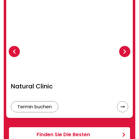
Natural Clinic
Termin buchen
Finden Sie Die Besten