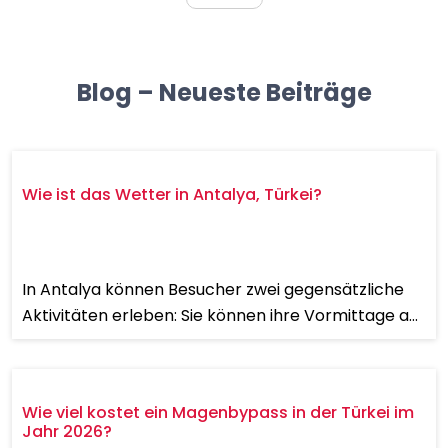
Blog – Neueste Beiträge
Wie ist das Wetter in Antalya, Türkei?
In Antalya können Besucher zwei gegensätzliche
Aktivitäten erleben: Sie können ihre Vormittage an
einem Mittelmeerstrand verbringen, bevor sie am
Nachmittag sch...
Wie viel kostet ein Magenbypass in der Türkei im
Jahr 2026?