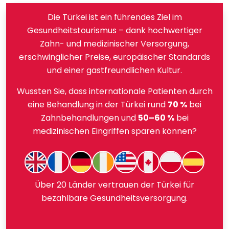
Die Türkei ist ein führendes Ziel im
Gesundheitstourismus – dank hochwertiger
Zahn- und medizinischer Versorgung,
erschwinglicher Preise, europäischer Standards
und einer gastfreundlichen Kultur.
Wussten Sie, dass internationale Patienten durch
eine Behandlung in der Türkei rund
70 %
bei
Zahnbehandlungen und
50–60 %
bei
medizinischen Eingriffen sparen können?
Über 20 Länder vertrauen der Türkei für
bezahlbare Gesundheitsversorgung.