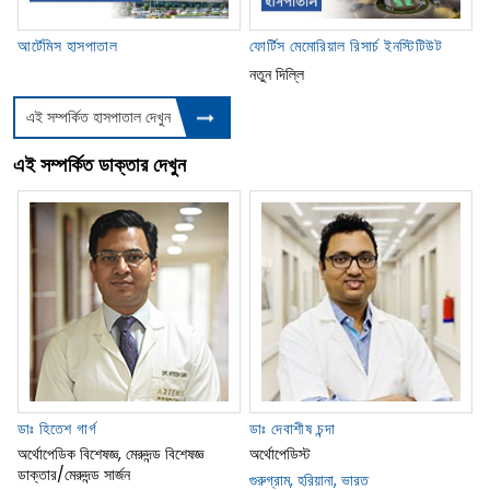
আর্টেমিস হাসপাতাল
ফোর্টিস মেমোরিয়াল রিসার্চ ইনস্টিটিউট
নতুন দিল্লি
এই সম্পর্কিত হাসপাতাল দেখুন
এই সম্পর্কিত ডাক্তার দেখুন
ডাঃ হিতেশ গার্গ
ডাঃ দেবাশীষ চন্দা
অর্থোপেডিক বিশেষজ্ঞ, মেরুদন্ড বিশেষজ্ঞ
অর্থোপেডিস্ট
ডাক্তার/মেরুদন্ড সার্জন
গুরুগ্রাম, হরিয়ানা, ভারত