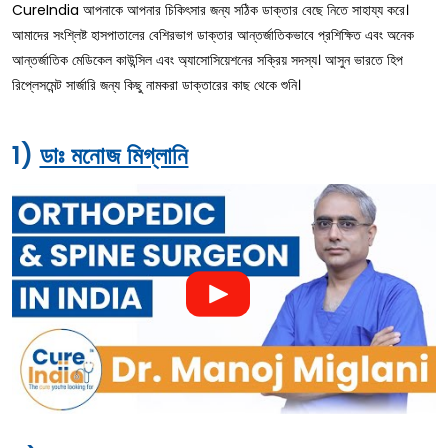
CureIndia আপনাকে আপনার চিকিৎসার জন্য সঠিক ডাক্তার বেছে নিতে সাহায্য করে।
আমাদের সংশ্লিষ্ট হাসপাতালের বেশিরভাগ ডাক্তার আন্তর্জাতিকভাবে প্রশিক্ষিত এবং অনেক
আন্তর্জাতিক মেডিকেল কাউন্সিল এবং অ্যাসোসিয়েশনের সক্রিয় সদস্য। আসুন ভারতে হিপ
রিপ্লেসমেন্ট সার্জারি জন্য কিছু নামকরা ডাক্তারের কাছ থেকে শুনি।
1)
ডাঃ মনোজ মিগ্লানি