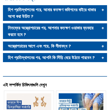
হিপ প্রতিস্থাপনের পরে, আমার কতক্ষণ কমিশনের বাইরে থাকার
আশা করা উচিত ?
নিতম্বের অস্ত্রোপচারের পর, আপনার কতক্ষণ ওয়াকার ব্যবহার
করতে হবে ?
অস্ত্রোপচারের আগে এবং পরে, কি সীমাবদ্ধ ?
হিপ প্রতিস্থাপনের পর, আপনি কি সিঁড়ি বেয়ে উঠতে পারবেন ?
এই সম্পর্কিত চিকিৎসাগুলি দেখুন