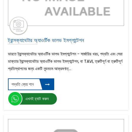
ট্রান্সক্যাথেটার অ্যাওর্টিক ভালভ ইমপ্লান্টেশন
ভারতে ট্রান্সক্যাথেটার অ্যাওর্টিক ভালভ ইমপ্লান্টেশন - সার্জারির খরচ, পদ্ধতি এবং সেরা
ডাক্তার ট্রান্সক্যাথেটার অ্যাওর্টিক ভালভ ইমপ্লান্টেশন, বা TAVI, ত্রুটিপূর্ণ বা ত্রুটিপূর্ণ
প্রতিস্থাপনের জন্য একটি ন্যূনতম আক্রমণাত্...
পদ্ধতি ব্যেয় পান
এখনই চ্যাট করুন