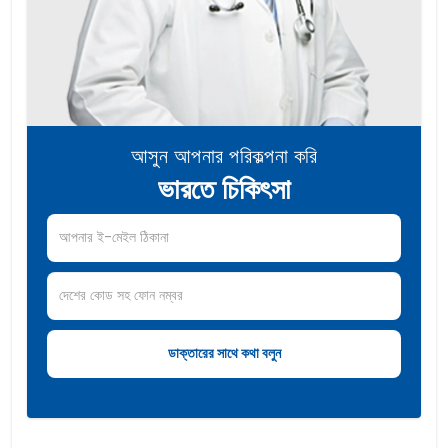
আসুন আপনার পরিকল্পনা করি
ভারতে চিকিৎসা