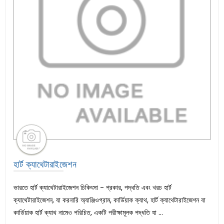
হার্ট ক্যাথেটারাইজেশন
ভারতে হার্ট ক্যাথেটারাইজেশন চিকিৎসা - প্রকার, পদ্ধতি এবং খরচ হার্ট
ক্যাথেটারাইজেশন, যা করনারি অ্যাঞ্জিওগ্রাম, কার্ডিয়াক ক্যাথ, হার্ট ক্যাথেটারাইজেশন বা
কার্ডিয়াক হার্ট ক্যাথ নামেও পরিচিত, একটি পরীক্ষামূলক পদ্ধতি যা ...