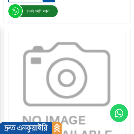
এখনই চ্যাট করুন