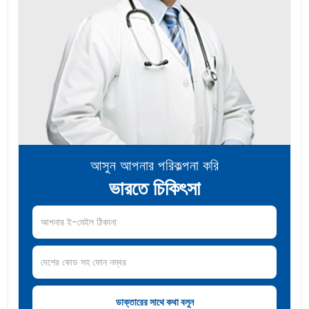
আসুন আপনার পরিকল্পনা করি
ভারতে চিকিৎসা