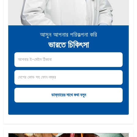
আসুন আপনার পরিকল্পনা করি
ভারতে চিকিৎসা