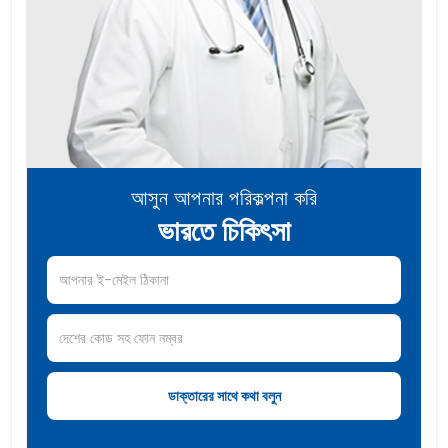
আসুন আপনার পরিকল্পনা করি
ভারতে চিকিৎসা