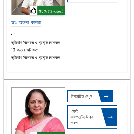
95%
(12 votes)
ডাঃ অরুণা কালরা
,
,
স্ত্রীরোগ বিশেষজ্ঞ ও প্রসূতি বিশেষজ্ঞ
19 বছরের অভিজ্ঞতা
স্ত্রীরোগ বিশেষজ্ঞ ও প্রসূতি বিশেষজ্ঞ
বিস্তারিত দেখুন
একটি
অ্যাপয়েন্টমেন্ট বুক
করুন