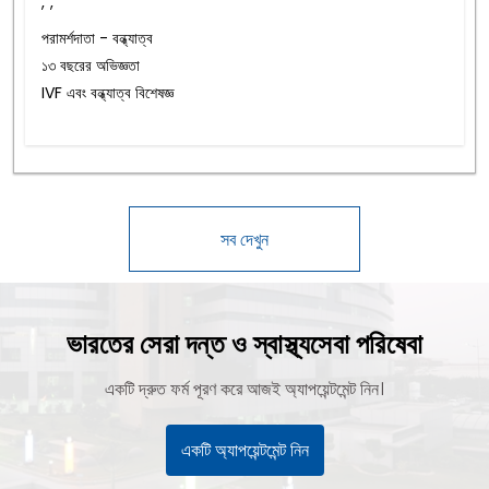
,
,
পরামর্শদাতা - বন্ধ্যাত্ব
১৩ বছরের অভিজ্ঞতা
IVF এবং বন্ধ্যাত্ব বিশেষজ্ঞ
সব দেখুন
ভারতের সেরা দন্ত ও স্বাস্থ্যসেবা পরিষেবা
একটি দ্রুত ফর্ম পূরণ করে আজই অ্যাপয়েন্টমেন্ট নিন।
একটি অ্যাপয়েন্টমেন্ট নিন