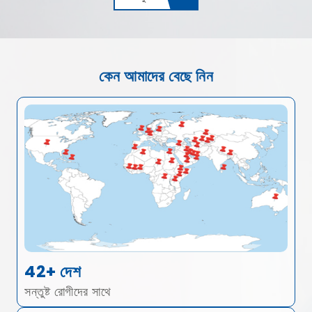
কেন আমাদের বেছে নিন
42+ দেশ
সন্তুষ্ট রোগীদের সাথে