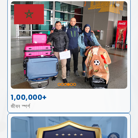
1,00,000+
জীবন স্পর্শ