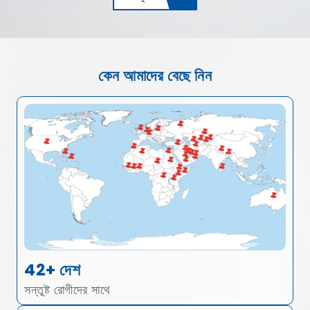
কেন আমাদের বেছে নিন
42+ দেশ
সন্তুষ্ট রোগীদের সাথে