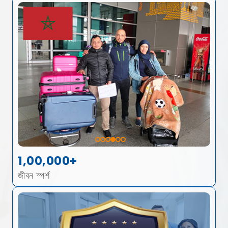
1,00,000+
জীবন স্পর্শ