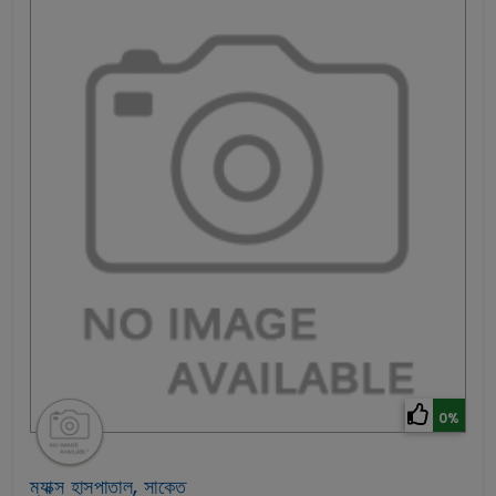
0%
ম্যাক্স হাসপাতাল, সাকেত