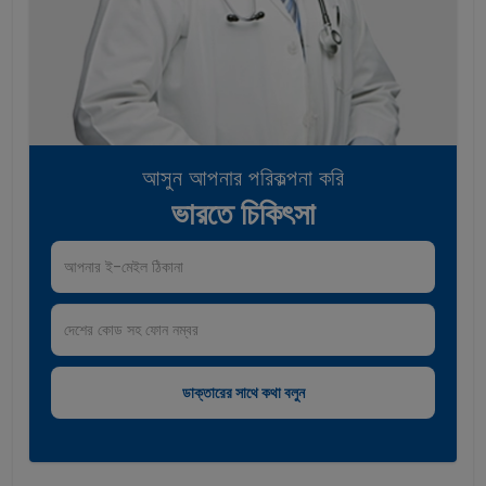
আসুন আপনার পরিকল্পনা করি
ভারতে চিকিৎসা