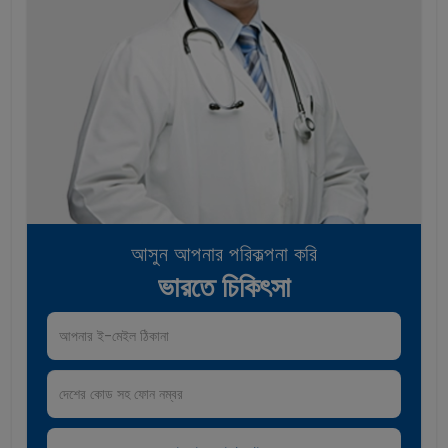
আসুন আপনার পরিকল্পনা করি
ভারতে চিকিৎসা