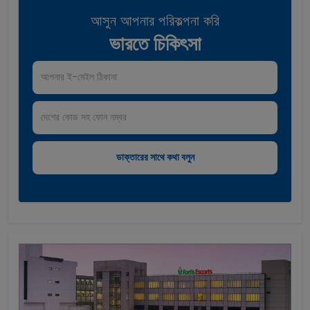
আসুন আপনার পরিকল্পনা করি
ভারতে চিকিৎসা