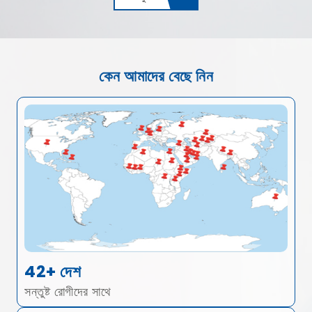
কেন আমাদের বেছে নিন
42+ দেশ
সন্তুষ্ট রোগীদের সাথে