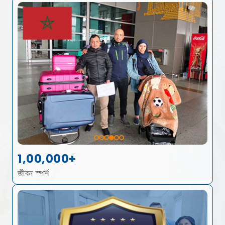
1,00,000+
জীবন স্পর্শ