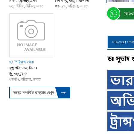
লিভার ট্রান্সপ্ল্যান্টেশন
লিভার ট্রান্সপ্ল্যান্ট বিশেষজ্ঞ
নতুন দিল্লি, দিল্লি, ভারত
গুরুগ্রাম, হরিয়ানা, ভারত
ভিডিওত
ডাক্তারের সম্পর্
ডঃ সুভাষ গু
ডঃ গিরিরাজ বোরা
যুগ্ম পরিচালক, লিভার
ট্রান্সপ্ল্যান্টেশন
গুড়গাঁও, হরিয়ানা, ভারত
সমস্ত সম্পর্কিত ডাক্তার দেখুন