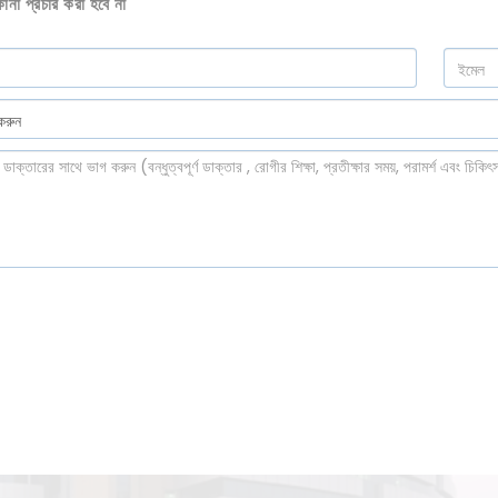
না প্রচার করা হবে না